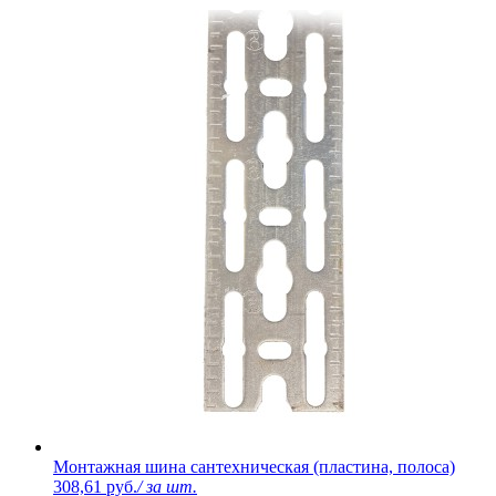
Монтажная шина сантехническая (пластина, полоса)
308,61 руб.
/ за шт.