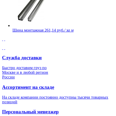
Шина монтажная
261,14 руб.
/ за м
Служба доставки
Быстро доставим груз по
Москве и в любой регион
России
Ассортимент на складе
На складе компании постоянно доступны тысячи товарных
позиций
Персональный менеджер