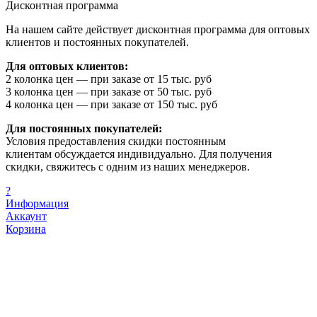
Дисконтная программа
На нашем сайте действует дисконтная программа для оптовых
клиентов и постоянных покупателей.
Для оптовых клиентов:
2 колонка цен — при заказе от 15 тыс. руб
3 колонка цен — при заказе от 50 тыс. руб
4 колонка цен — при заказе от 150 тыс. руб
Для постоянных покупателей:
Условия предоставления скидки постоянным
клиентам обсуждается индивидуально. Для получения
скидки, свяжитесь с одним из наших менеджеров.
?
Информация
Аккаунт
Корзина