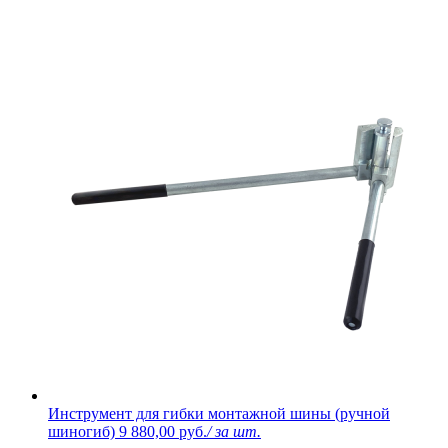
Инструмент для гибки монтажной шины (ручной
шиногиб)
9 880,00 руб.
/ за шт.