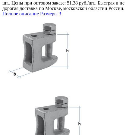
шт.. Цены при оптовом заказе: 51.38 руб./шт.. Быстрая и не
дорогая доставка по Москве, московской областии России.
Полное описание
Размеры
3