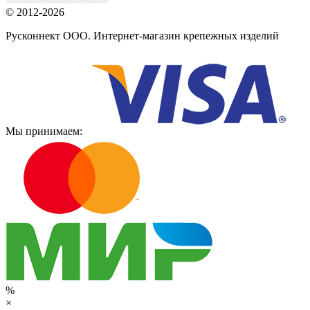
© 2012-2026
Русконнект ООО. Интернет-магазин крепежных изделий
Мы принимаем:
%
×