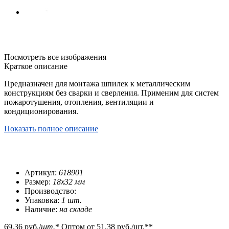
Посмотреть все изображения
Краткое описание
Предназначен для монтажа шпилек к металлическим
конструкциям без сварки и сверления. Применим для систем
пожаротушения, отопления, вентиляции и
кондиционирования.
Показать полное описание
Артикул:
618901
Размер:
18х32 мм
Производство:
Упаковка:
1 шт.
Наличие:
на складе
69,36 руб.
/
шт.
*
Оптом от
51,38 руб.
/шт.**