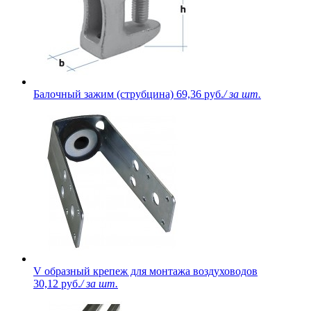
Балочный зажим (струбцина)
69,36 руб.
/ за шт.
V образный крепеж для монтажа воздуховодов
30,12 руб.
/ за шт.