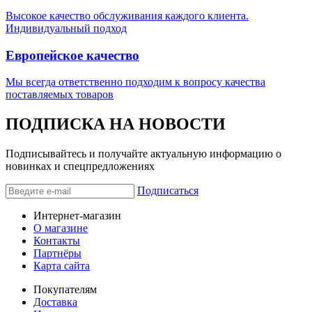
Высокое качество обслуживания каждого клиента.
Индивидуальный подход
Европейское качество
Мы всегда ответственно подходим к вопросу качества
поставляемых товаров
ПОДПИСКА НА НОВОСТИ
Подписывайтесь и получайте актуальную информацию о
новинках и спецпредложениях
Подписаться
Интернет-магазин
О магазине
Контакты
Партнёры
Карта сайта
Покупателям
Доставка