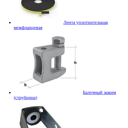
Лента уплотнительная
межфланцевая
Балочный зажим
(струбцина)