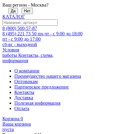
Ваш регион - Москва?
Да
Нет
КАТАЛОГ
8 (800) 500-57-87
8 (495) 221 73 50
пн-чт - с 9:00 до 18:00
пт - с 9:00 до 17:00
сб-вс - выходной
Условия
работы
Контакты, схема,
информация
О компании
Преимущество нашего магазина
Оптовикам
Партнерское предложение
Контакты
Доставка
Полезная информация
Оплата
Корзина
0
Ваша корзина
пуста