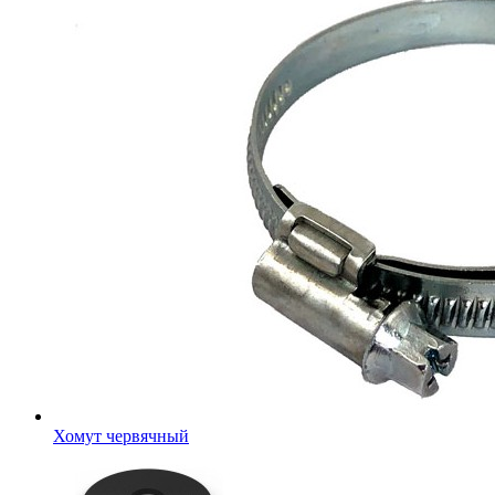
Хомут червячный