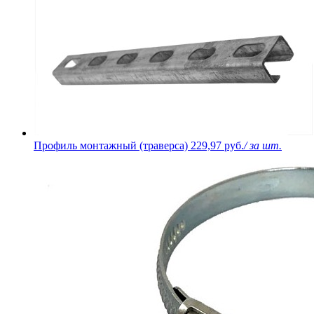
Профиль монтажный (траверса)
229,97 руб.
/ за шт.