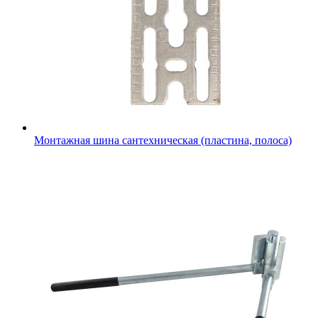
Монтажная шина сантехническая (пластина, полоса)