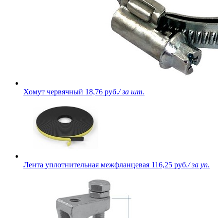
Хомут червячный
18,76 руб.
/ за шт.
Лента уплотнительная межфланцевая
116,25 руб.
/ за уп.