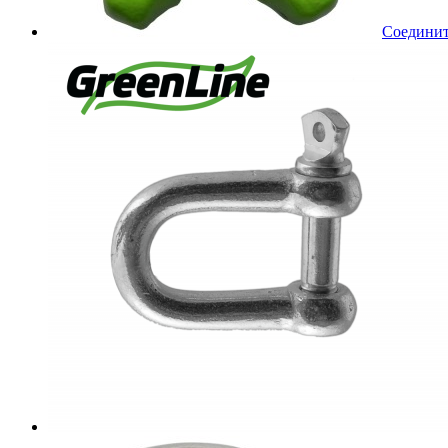
Соединит