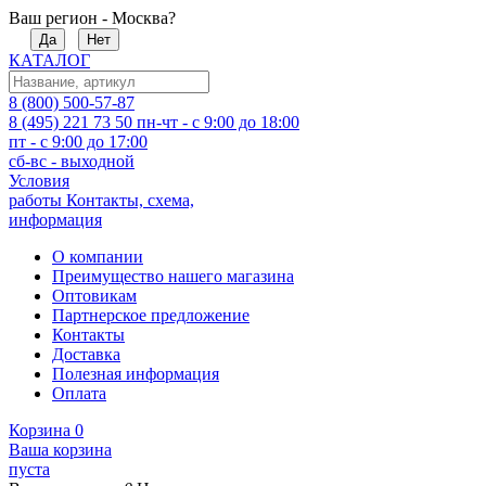
Ваш регион - Москва?
Да
Нет
КАТАЛОГ
8 (800) 500-57-87
8 (495) 221 73 50
пн-чт - с 9:00 до 18:00
пт - с 9:00 до 17:00
сб-вс - выходной
Условия
работы
Контакты, схема,
информация
О компании
Преимущество нашего магазина
Оптовикам
Партнерское предложение
Контакты
Доставка
Полезная информация
Оплата
Корзина
0
Ваша корзина
пуста