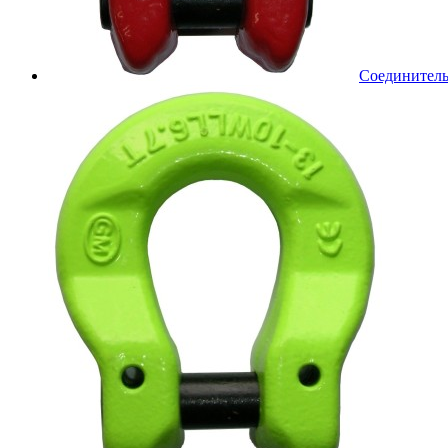
Соединител