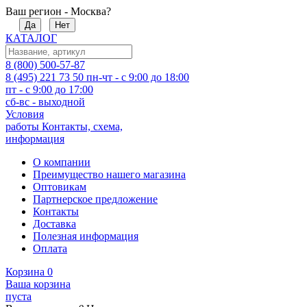
Ваш регион - Москва?
Да
Нет
КАТАЛОГ
8 (800) 500-57-87
8 (495) 221 73 50
пн-чт - с 9:00 до 18:00
пт - с 9:00 до 17:00
сб-вс - выходной
Условия
работы
Контакты, схема,
информация
О компании
Преимущество нашего магазина
Оптовикам
Партнерское предложение
Контакты
Доставка
Полезная информация
Оплата
Корзина
0
Ваша корзина
пуста