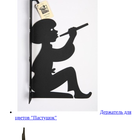
Держатель для
цветов "Пастушок"