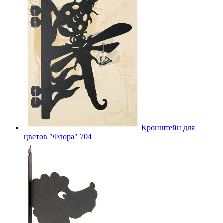
Кронштейн для
цветов "Флора" 704