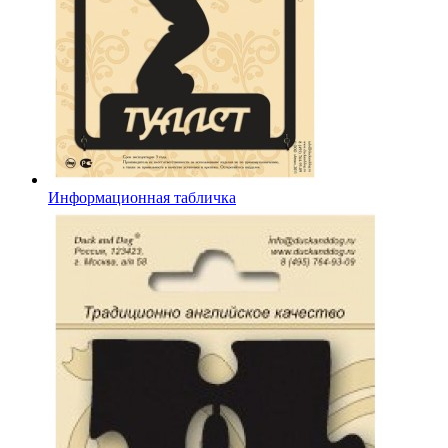
Информационная табличка