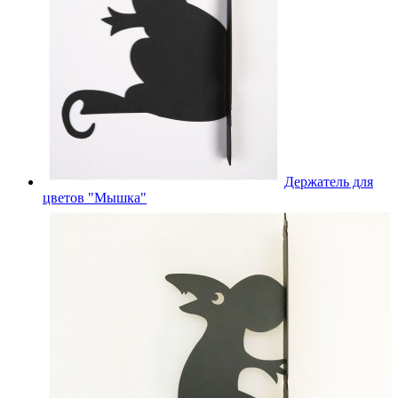
Держатель для
цветов "Мышка"