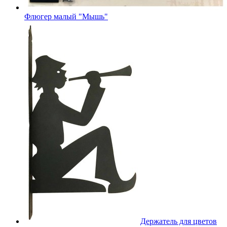
Флюгер малый "Мышь"
Держатель для цветов