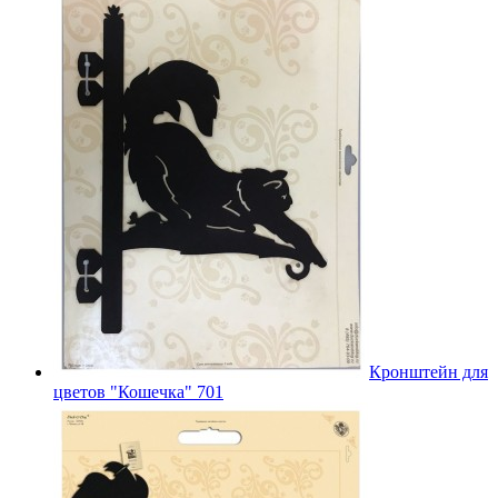
Кронштейн для
цветов "Кошечка" 701