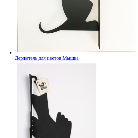
Держатель для цветов Мышка