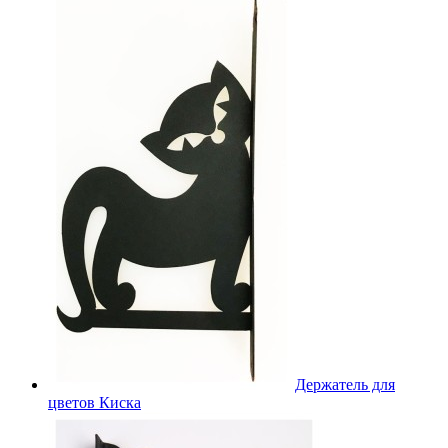
Держатель для
цветов Киска