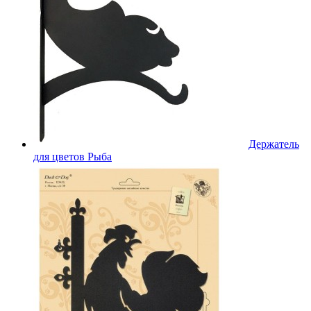
Держатель
для цветов Рыба