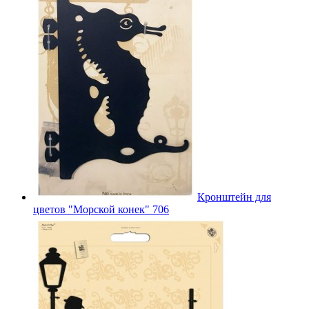
Кронштейн для
цветов "Морской конек" 706