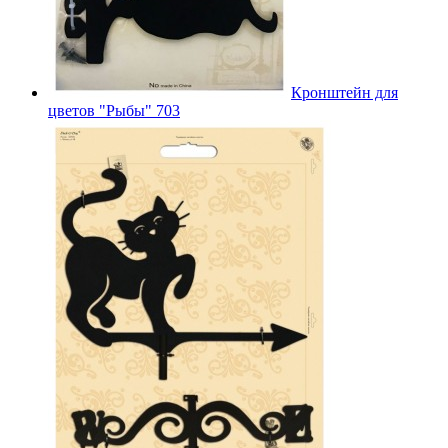
Кронштейн для
цветов "Рыбы" 703