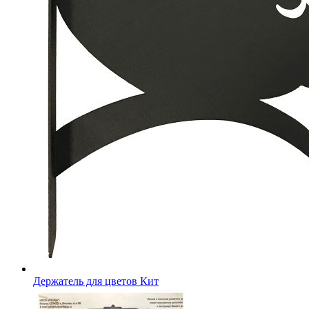
Держатель для цветов Кит