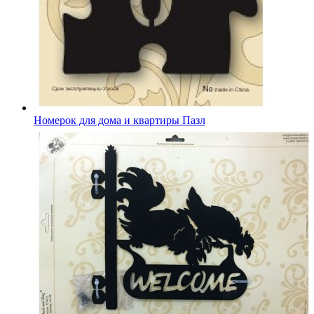
Номерок для дома и квартиры Пазл