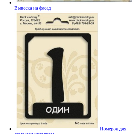
Вывеска на фасад
Номерок для