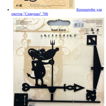
Кронштейн для
цветов "Симуран" 706