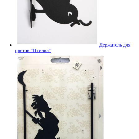
Держатель для
цветов "Птичка"