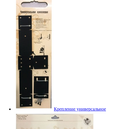
Крепление универсальное