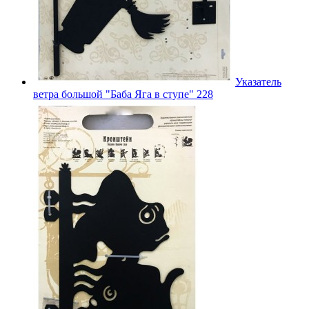
Указатель
ветра большой "Баба Яга в ступе" 228