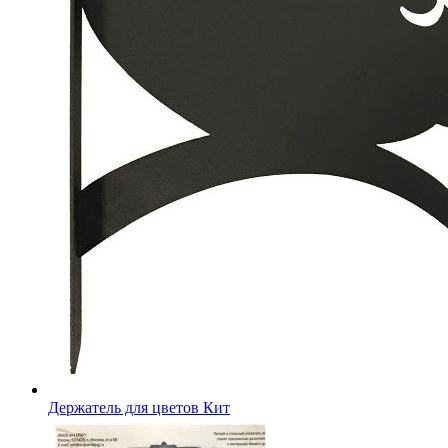
Держатель для цветов Кит