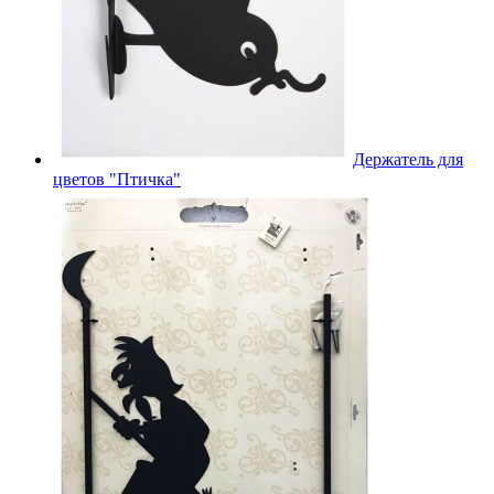
Держатель для
цветов "Птичка"