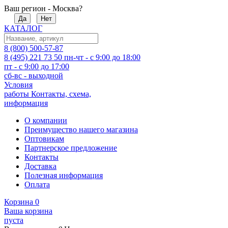
Ваш регион - Москва?
Да
Нет
КАТАЛОГ
8 (800) 500-57-87
8 (495) 221 73 50
пн-чт - с 9:00 до 18:00
пт - с 9:00 до 17:00
сб-вс - выходной
Условия
работы
Контакты, схема,
информация
О компании
Преимущество нашего магазина
Оптовикам
Партнерское предложение
Контакты
Доставка
Полезная информация
Оплата
Корзина
0
Ваша корзина
пуста