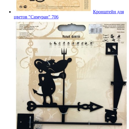
Кронштейн для
цветов "Симуран" 706