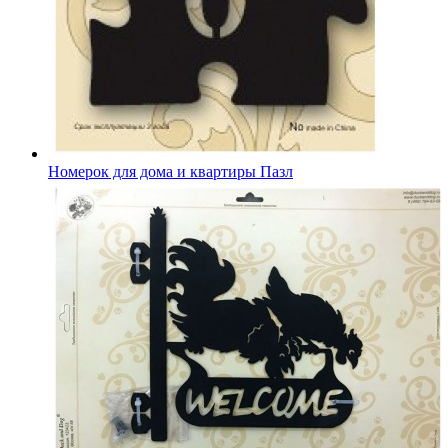
Номерок для дома и квартиры Пазл