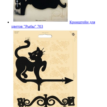
Кронштейн для
цветов "Рыбы" 703