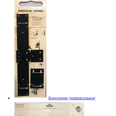
Крепление универсальное