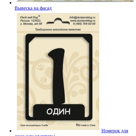
Вывеска на фасад
Номерок для