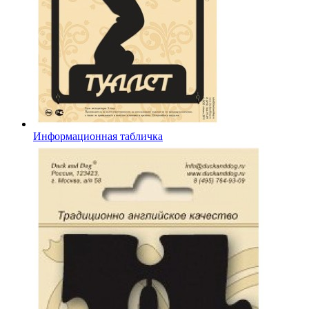
Информационная табличка