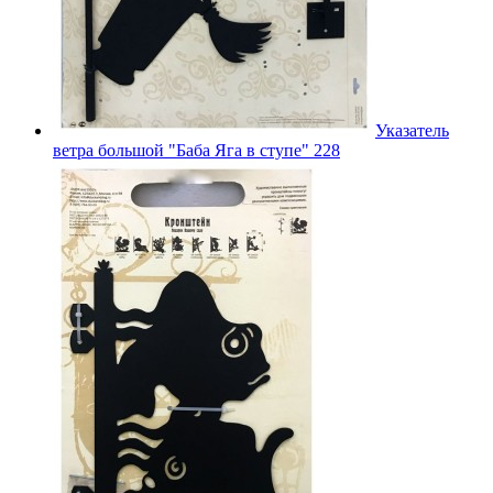
Указатель
ветра большой "Баба Яга в ступе" 228