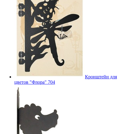
Кронштейн для
цветов "Флора" 704