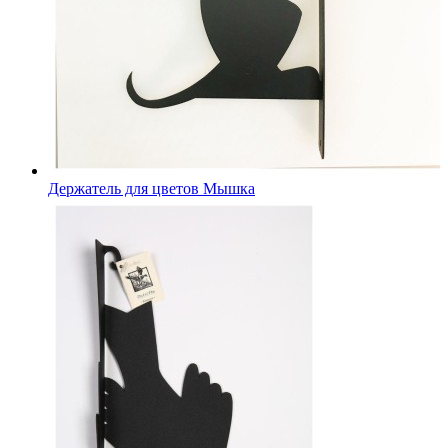
Держатель для цветов Мышка