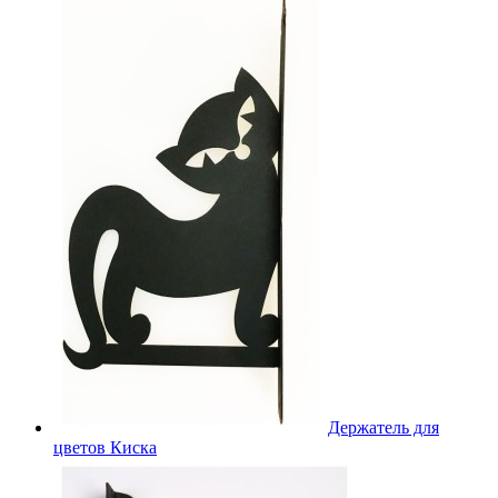
Держатель для
цветов Киска