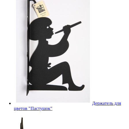
Держатель для
цветов "Пастушок"