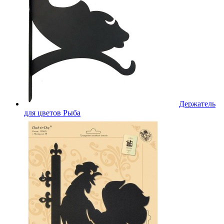
Держатель
для цветов Рыба