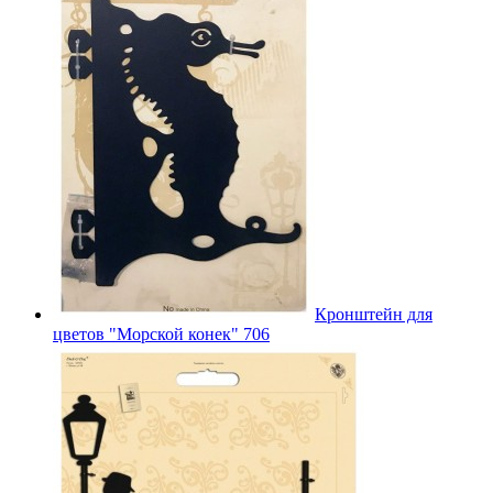
Кронштейн для
цветов "Морской конек" 706