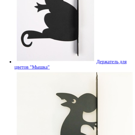
Держатель для
цветов "Мышка"