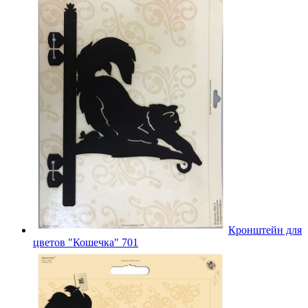
Кронштейн для
цветов "Кошечка" 701