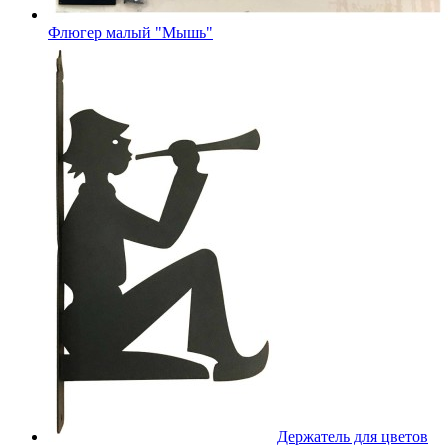
Флюгер малый "Мышь"
Держатель для цветов