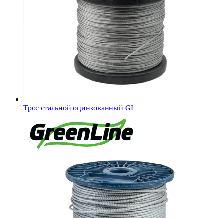
Трос стальной оцинкованный GL