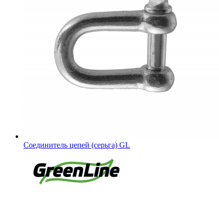
Соединитель цепей (серьга) GL