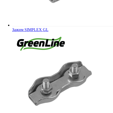
Зажим SIMPLEX GL