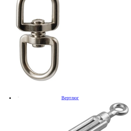
Вертлюг