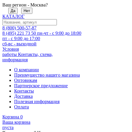
Ваш регион - Москва?
Да
Нет
КАТАЛОГ
8 (800) 500-57-87
8 (495) 221 73 50
пн-чт - с 9:00 до 18:00
пт - с 9:00 до 17:00
сб-вс - выходной
Условия
работы
Контакты, схема,
информация
О компании
Преимущество нашего магазина
Оптовикам
Партнерское предложение
Контакты
Доставка
Полезная информация
Оплата
Корзина
0
Ваша корзина
пуста