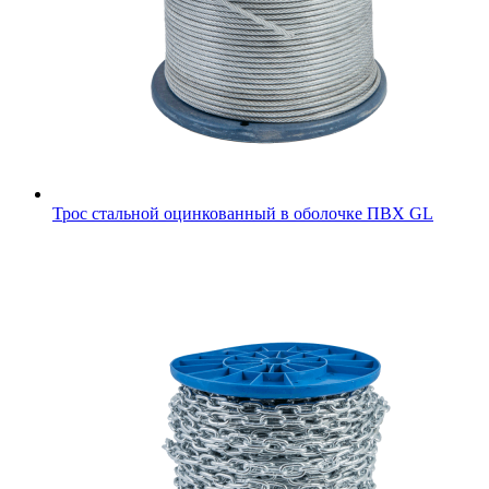
Трос стальной оцинкованный в оболочке ПВХ GL