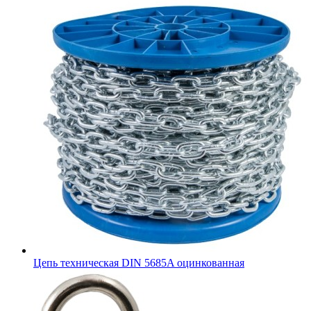
Цепь техническая DIN 5685A оцинкованная