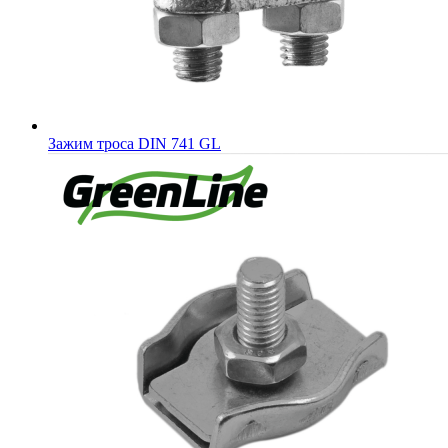
Зажим троса DIN 741 GL