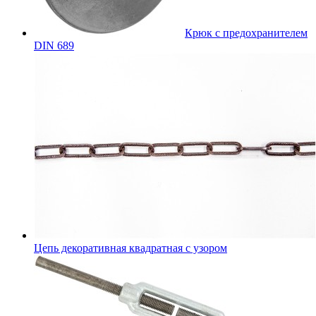
Крюк с предохранителем
DIN 689
Цепь декоративная квадратная с узором