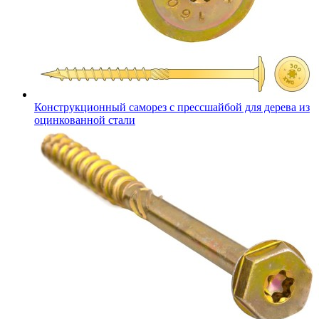
Конструкционный саморез с прессшайбой для дерева из
оцинкованной стали