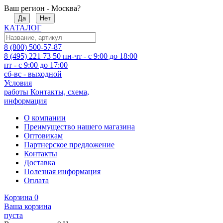
Ваш регион - Москва?
Да
Нет
КАТАЛОГ
8 (800) 500-57-87
8 (495) 221 73 50
пн-чт - с 9:00 до 18:00
пт - с 9:00 до 17:00
сб-вс - выходной
Условия
работы
Контакты, схема,
информация
О компании
Преимущество нашего магазина
Оптовикам
Партнерское предложение
Контакты
Доставка
Полезная информация
Оплата
Корзина
0
Ваша корзина
пуста