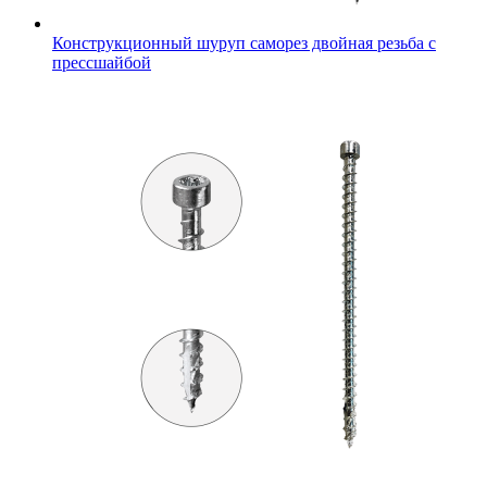
Конструкционный шуруп саморез двойная резьба с
прессшайбой