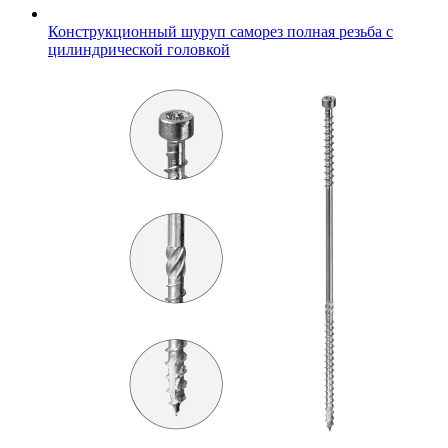
Конструкционный шуруп саморез полная резьба с
цилиндрической головкой