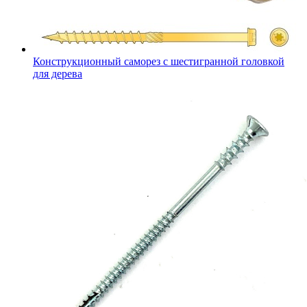
Конструкционный саморез с шестигранной головкой
для дерева