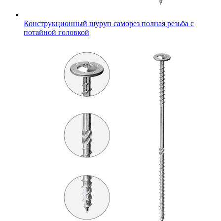
Конструкционный шуруп саморез полная резьба с
потайной головкой