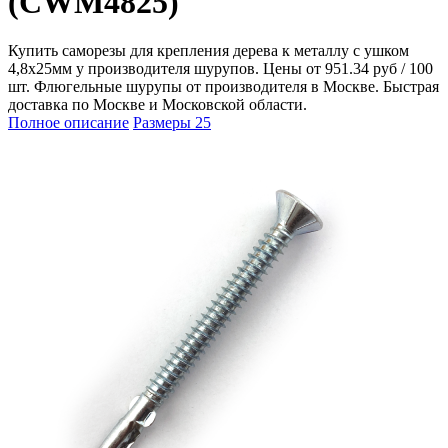
(CWM4825)
Купить саморезы для крепления дерева к металлу с ушком
4,8х25мм у производителя шурупов. Цены от 951.34 руб / 100
шт. Флюгельные шурупы от производителя в Москве. Быстрая
доставка по Москве и Московской области.
Полное описание
Размеры
25