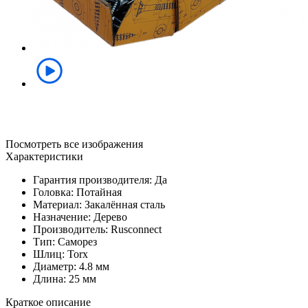
Посмотреть все изображения
Характеристики
Гарантия производителя: Да
Головка: Потайная
Материал: Закалённая сталь
Назначение: Дерево
Производитель: Rusconnect
Тип: Саморез
Шлиц: Torx
Диаметр: 4.8 мм
Длина: 25 мм
Краткое описание