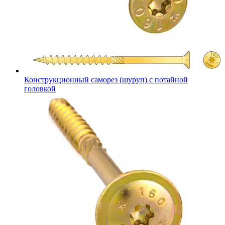
Конструкционный саморез (шуруп) с потайной
головкой