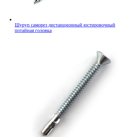
Шуруп саморез дистанционный юстировочный
потайная головка