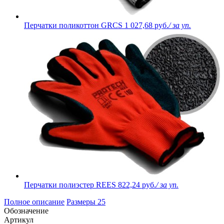
Перчатки поликоттон GRCS
1 027,68 руб.
/ за уп.
Перчатки полиэстер REES
822,24 руб.
/ за уп.
Полное описание
Размеры
25
Обозначение
Артикул