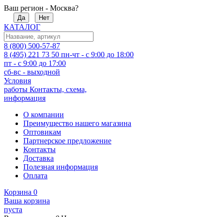
Ваш регион - Москва?
Да
Нет
КАТАЛОГ
8 (800) 500-57-87
8 (495) 221 73 50
пн-чт - с 9:00 до 18:00
пт - с 9:00 до 17:00
сб-вс - выходной
Условия
работы
Контакты, схема,
информация
О компании
Преимущество нашего магазина
Оптовикам
Партнерское предложение
Контакты
Доставка
Полезная информация
Оплата
Корзина
0
Ваша корзина
пуста