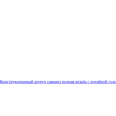
Конструкционный шуруп саморез полная резьба с потайной гол