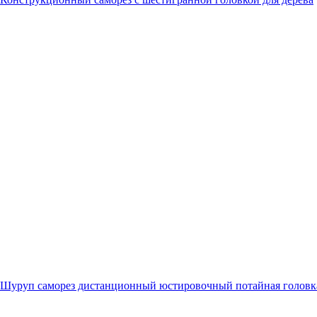
Шуруп саморез дистанционный юстировочный потайная головк