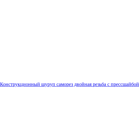
Конструкционный шуруп саморез двойная резьба с прессшайбой