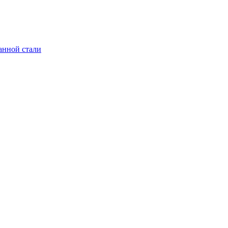
анной стали