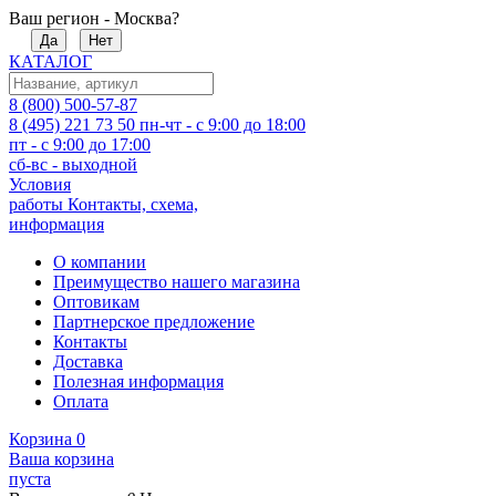
Ваш регион - Москва?
Да
Нет
КАТАЛОГ
8 (800) 500-57-87
8 (495) 221 73 50
пн-чт - с 9:00 до 18:00
пт - с 9:00 до 17:00
сб-вс - выходной
Условия
работы
Контакты, схема,
информация
О компании
Преимущество нашего магазина
Оптовикам
Партнерское предложение
Контакты
Доставка
Полезная информация
Оплата
Корзина
0
Ваша корзина
пуста