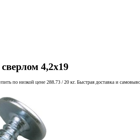
сверлом 4,2х19
ить по низкой цене 288.73 / 20 кг. Быстрая доставка и самовыво