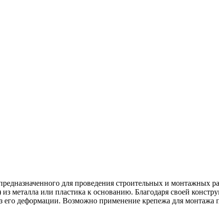
предназначенного для проведения строительных и монтажных раб
 из металла или пластика к основанию. Благодаря своей констру
ез его деформации. Возможно применение крепежа для монтажа 