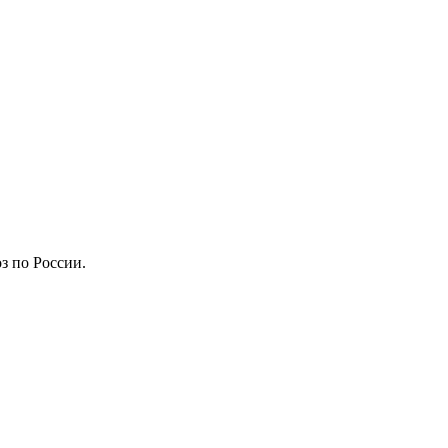
з по России.