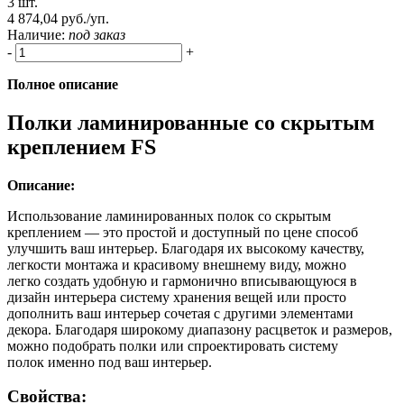
3 шт.
4 874,04 руб./уп.
Наличие:
под заказ
-
+
Полное описание
Полки ламинированные со скрытым
креплением FS
Описание:
Использование ламинированных полок со скрытым
креплением — это простой и доступный по цене способ
улучшить ваш интерьер. Благодаря их высокому качеству,
легкости монтажа и красивому внешнему виду, можно
легко создать удобную и гармонично вписывающуюся в
дизайн интерьера систему хранения вещей или просто
дополнить ваш интерьер сочетая с другими элементами
декора. Благодаря широкому диапазону расцветок и размеров,
можно подобрать полки или спроектировать систему
полок именно под ваш интерьер.
Свойства: