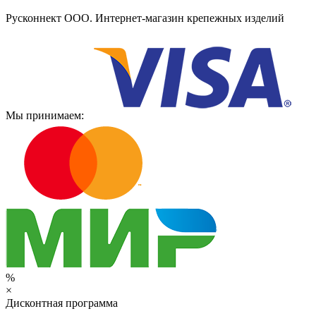
Русконнект ООО. Интернет-магазин крепежных изделий
Мы принимаем:
%
×
Дисконтная программа