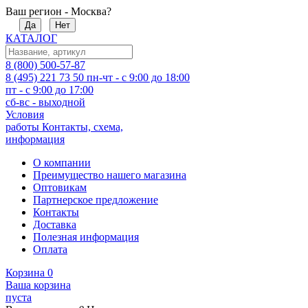
Ваш регион - Москва?
Да
Нет
КАТАЛОГ
8 (800) 500-57-87
8 (495) 221 73 50
пн-чт - с 9:00 до 18:00
пт - с 9:00 до 17:00
сб-вс - выходной
Условия
работы
Контакты, схема,
информация
О компании
Преимущество нашего магазина
Оптовикам
Партнерское предложение
Контакты
Доставка
Полезная информация
Оплата
Корзина
0
Ваша корзина
пуста