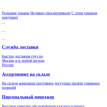
Похожие товары
Недавно просматривали
С этим товаром
покупают
Служба доставки
Быстро доставим груз по
Москве и в любой регион
России
Ассортимент на складе
На складе компании постоянно доступны тысячи товарных
позиций
Персональный менеджер
Высокое качество обслуживания каждого клиента.