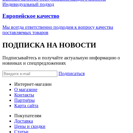
Индивидуальный подход
Европейское качество
Мы всегда ответственно подходим к вопросу качества
поставляемых товаров
ПОДПИСКА НА НОВОСТИ
Подписывайтесь и получайте актуальную информацию о
новинках и спецпредложениях
Подписаться
Интернет-магазин
О магазине
Контакты
Партнёры
Карта сайта
Покупателям
Доставка
Цены и скидки
Статьи