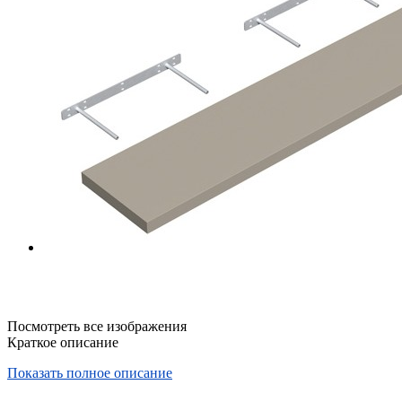
Посмотреть все изображения
Краткое описание
Показать полное описание