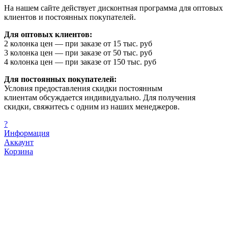
На нашем сайте действует дисконтная программа для оптовых
клиентов и постоянных покупателей.
Для оптовых клиентов:
2 колонка цен — при заказе от 15 тыс. руб
3 колонка цен — при заказе от 50 тыс. руб
4 колонка цен — при заказе от 150 тыс. руб
Для постоянных покупателей:
Условия предоставления скидки постоянным
клиентам обсуждается индивидуально. Для получения
скидки, свяжитесь с одним из наших менеджеров.
?
Информация
Аккаунт
Корзина