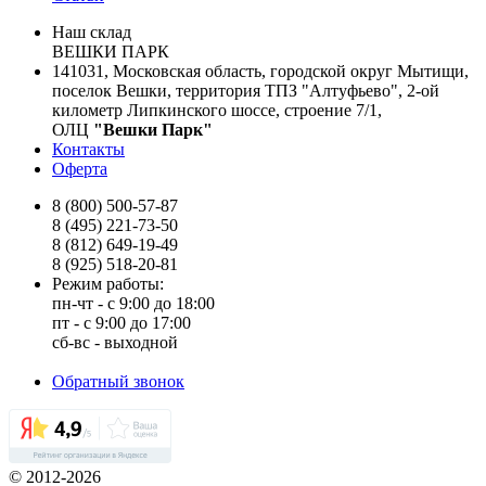
Наш склад
ВЕШКИ ПАРК
141031, Московская область, городской округ Мытищи,
поселок Вешки, территория ТПЗ "Алтуфьево", 2-ой
километр Липкинского шоссе, строение 7/1,
ОЛЦ
"Вешки Парк"
Контакты
Оферта
8 (800) 500-57-87
8 (495) 221-73-50
8 (812) 649-19-49
8 (925) 518-20-81
Режим работы:
пн-чт - с 9:00 до 18:00
пт - с 9:00 до 17:00
сб-вс - выходной
Обратный звонок
© 2012-2026