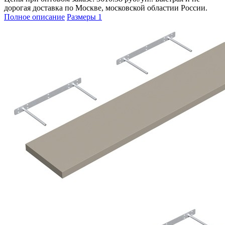
дорогая доставка по Москве, московской областии России.
Полное описание
Размеры
1