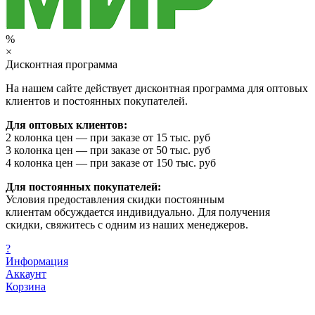
%
×
Дисконтная программа
На нашем сайте действует дисконтная программа для оптовых
клиентов и постоянных покупателей.
Для оптовых клиентов:
2 колонка цен — при заказе от 15 тыс. руб
3 колонка цен — при заказе от 50 тыс. руб
4 колонка цен — при заказе от 150 тыс. руб
Для постоянных покупателей:
Условия предоставления скидки постоянным
клиентам обсуждается индивидуально. Для получения
скидки, свяжитесь с одним из наших менеджеров.
?
Информация
Аккаунт
Корзина