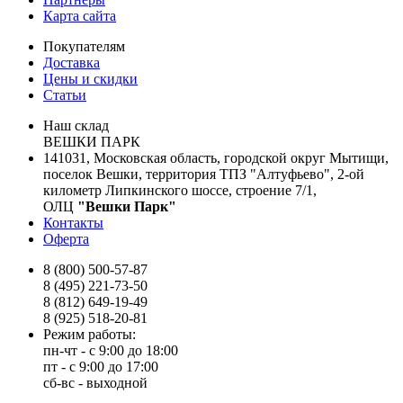
Карта сайта
Покупателям
Доставка
Цены и скидки
Статьи
Наш склад
ВЕШКИ ПАРК
141031, Московская область, городской округ Мытищи,
поселок Вешки, территория ТПЗ "Алтуфьево", 2-ой
километр Липкинского шоссе, строение 7/1,
ОЛЦ
"Вешки Парк"
Контакты
Оферта
8 (800) 500-57-87
8 (495) 221-73-50
8 (812) 649-19-49
8 (925) 518-20-81
Режим работы:
пн-чт - с 9:00 до 18:00
пт - с 9:00 до 17:00
сб-вс - выходной