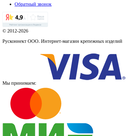
Обратный звонок
© 2012-2026
Русконнект ООО. Интернет-магазин крепежных изделий
Мы принимаем: