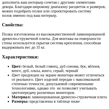
дополнить ваш интерьер сочетая с другими элементами
декора. Благодаря широкому диапазону расцветок и размеров,
можно подобрать полки или спроектировать систему
полок именно под ваш интерьер.
Свойства:
Полки изготовлены из высококачественной ламинированной
древесно-стружечной плиты. Для монтажа на поверхности
стены используется скрытая система крепления, способная
выдерживать вес до 35 кг.
Характеристики:
Цвет:
белый, белый глянец, дуб сонома, бук, яблоня,
венге, дуб, ольха, конго, серый, черный
Цвет продукции на экране монитора может отличаться
от реального. Цвет изделий передан с максимальной
степенью точности, допускаемой современными
технологиями, однако это не позволяет учитывать
цветопередачу различных мониторов.
Материал:
ламинированная древесно-стружечная плита
Размеры:
представлены в таблице ниже