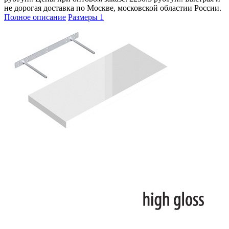
не дорогая доставка по Москве, московской областии России.
Полное описание
Размеры
1