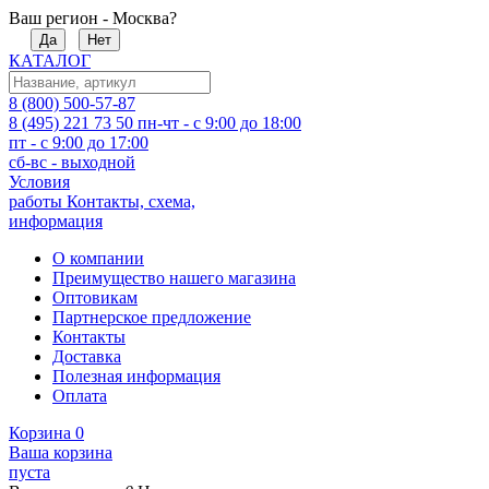
Ваш регион - Москва?
Да
Нет
КАТАЛОГ
8 (800) 500-57-87
8 (495) 221 73 50
пн-чт - с 9:00 до 18:00
пт - с 9:00 до 17:00
сб-вс - выходной
Условия
работы
Контакты, схема,
информация
О компании
Преимущество нашего магазина
Оптовикам
Партнерское предложение
Контакты
Доставка
Полезная информация
Оплата
Корзина
0
Ваша корзина
пуста