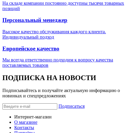
На складе компании постоянно доступны тысячи товарных
позиций
Персональный менеджер
Высокое качество обслуживания каждого клиента.
Индивидуальный подход
Европейское качество
Мы всегда ответственно подходим к вопросу качества
поставляемых товаров
ПОДПИСКА НА НОВОСТИ
Подписывайтесь и получайте актуальную информацию о
новинках и спецпредложениях
Подписаться
Интернет-магазин
О магазине
Контакты
Партнёры