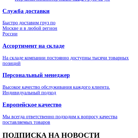
Служба доставки
Быстро доставим груз по
Москве и в любой регион
России
Ассортимент на складе
На складе компании постоянно доступны тысячи товарных
позиций
Персональный менеджер
Высокое качество обслуживания каждого клиента.
Индивидуальный подход
Европейское качество
Мы всегда ответственно подходим к вопросу качества
поставляемых товаров
ПОДПИСКА НА НОВОСТИ