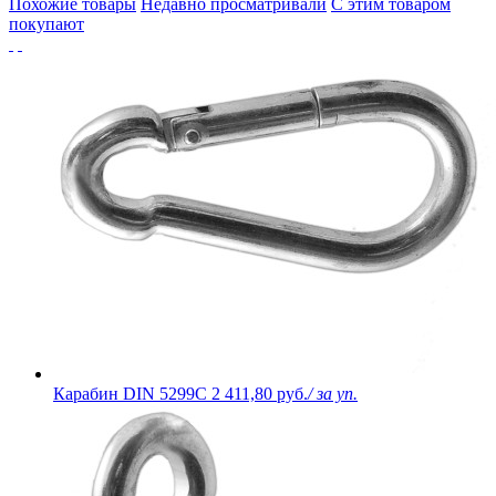
Похожие товары
Недавно просматривали
С этим товаром
покупают
Карабин DIN 5299C
2 411,80 руб.
/ за уп.