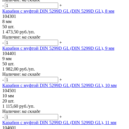
-
+
Карабин с муфтой DIN 5299D GL (DIN 5299D GL), 8 мм
104301
8 мм
50 шт.
1 473,50 руб./уп.
Наличие:
на складе
-
+
Карабин с муфтой DIN 5299D GL (DIN 5299D GL), 9 мм
104401
9 мм
50 шт.
1 982,00 руб./уп.
Наличие:
на складе
-
+
Карабин с муфтой DIN 5299D GL (DIN 5299D GL), 10 мм
104501
10 мм
20 шт.
1 115,60 руб./уп.
Наличие:
на складе
-
+
Карабин с муфтой DIN 5299D GL (DIN 5299D GL), 11 мм
104601