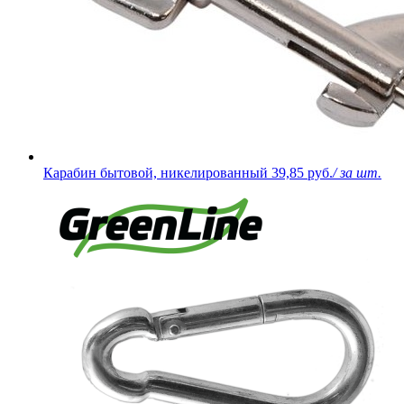
Карабин бытовой, никелированный
39,85 руб.
/ за шт.