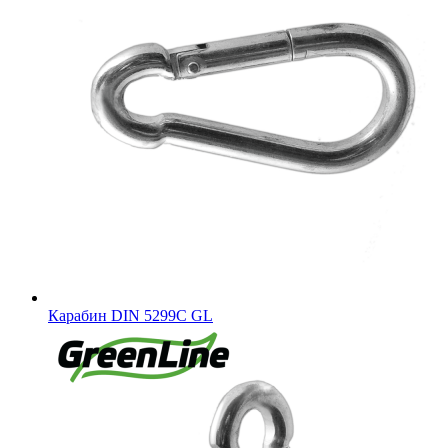
Карабин DIN 5299C GL