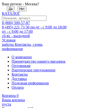
Ваш регион - Москва?
Да
Нет
КАТАЛОГ
8 (800) 500-57-87
8 (495) 221 73 50
пн-чт - с 9:00 до 18:00
пт - с 9:00 до 17:00
сб-вс - выходной
Условия
работы
Контакты, схема,
информация
О компании
Преимущество нашего магазина
Оптовикам
Партнерское предложение
Контакты
Доставка
Полезная информация
Оплата
Корзина
0
Ваша корзина
пуста