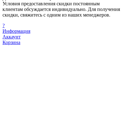
Условия предоставления скидки постоянным
клиентам обсуждается индивидуально. Для получения
скидки, свяжитесь с одним из наших менеджеров.
?
Информация
Аккаунт
Корзина