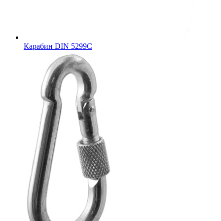
Карабин DIN 5299C