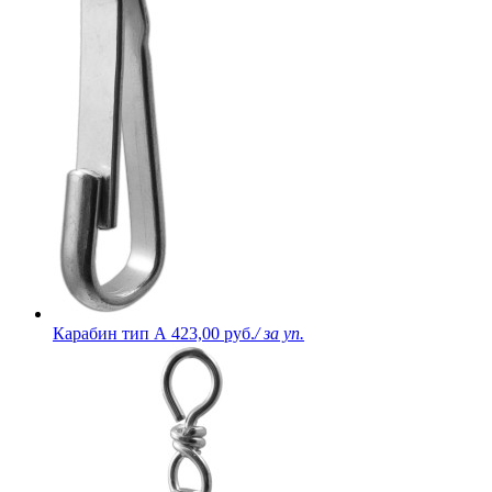
Карабин тип А
423,00 руб.
/ за уп.