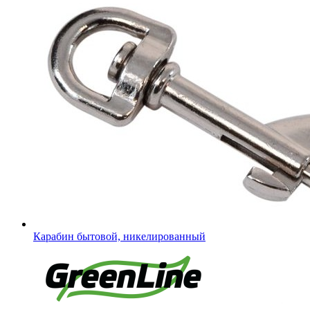
Карабин бытовой, никелированный