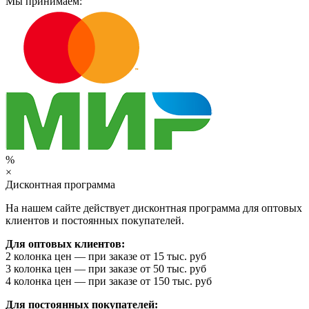
Мы принимаем:
%
×
Дисконтная программа
На нашем сайте действует дисконтная программа для оптовых
клиентов и постоянных покупателей.
Для оптовых клиентов:
2 колонка цен — при заказе от 15 тыс. руб
3 колонка цен — при заказе от 50 тыс. руб
4 колонка цен — при заказе от 150 тыс. руб
Для постоянных покупателей: