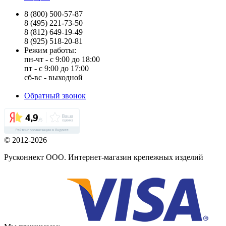
8 (800) 500-57-87
8 (495) 221-73-50
8 (812) 649-19-49
8 (925) 518-20-81
Режим работы:
пн-чт - с 9:00 до 18:00
пт - с 9:00 до 17:00
сб-вс - выходной
Обратный звонок
© 2012-2026
Русконнект ООО. Интернет-магазин крепежных изделий