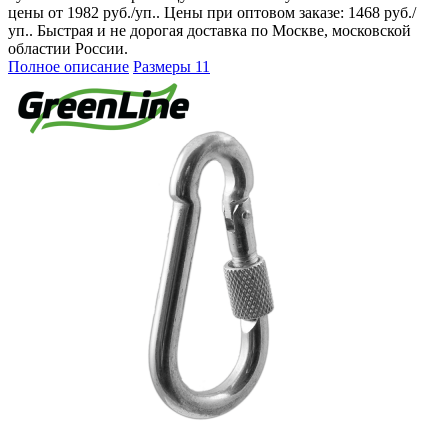
цены от 1982 руб./уп.. Цены при оптовом заказе: 1468 руб./
уп.. Быстрая и не дорогая доставка по Москве, московской
областии России.
Полное описание
Размеры
11