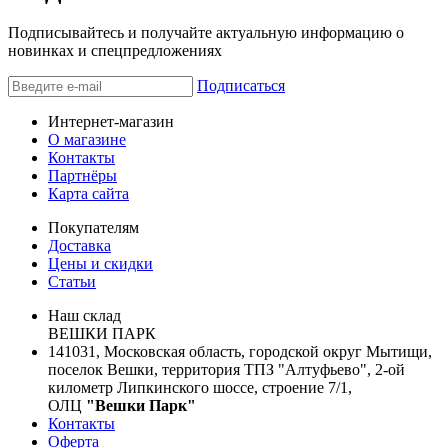
Подписывайтесь и получайте актуальную информацию о
новинках и спецпредложениях
Подписаться
Интернет-магазин
О магазине
Контакты
Партнёры
Карта сайта
Покупателям
Доставка
Цены и скидки
Статьи
Наш склад
ВЕШКИ ПАРК
141031, Московская область, городской округ Мытищи,
поселок Вешки, территория ТПЗ "Алтуфьево", 2-ой
километр Липкинского шоссе, строение 7/1,
ОЛЦ
"Вешки Парк"
Контакты
Оферта