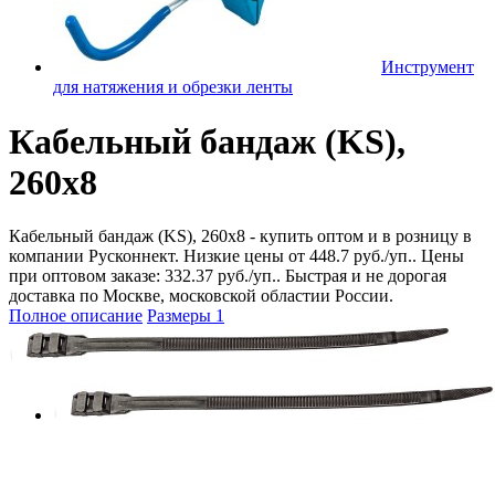
Инструмент
для натяжения и обрезки ленты
Кабельный бандаж (KS),
260x8
Кабельный бандаж (KS), 260x8 - купить оптом и в розницу в
компании Русконнект. Низкие цены от 448.7 руб./уп.. Цены
при оптовом заказе: 332.37 руб./уп.. Быстрая и не дорогая
доставка по Москве, московской областии России.
Полное описание
Размеры
1