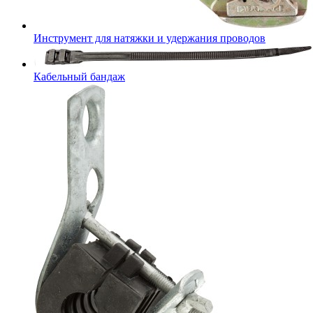
Инструмент для натяжки и удержания проводов
Кабельный бандаж