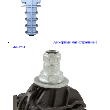
Анкерные магистральные
зажимы