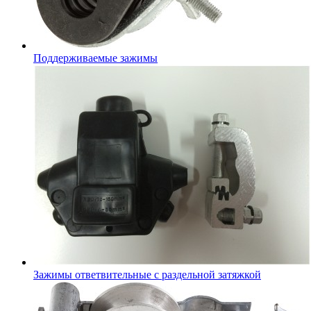
Поддерживаемые зажимы
Зажимы ответвительные с раздельной затяжкой