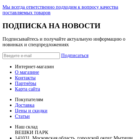
Мы всегда ответственно подходим к вопросу качества
поставляемых товаров
ПОДПИСКА НА НОВОСТИ
Подписывайтесь и получайте актуальную информацию о
новинках и спецпредложениях
Подписаться
Интернет-магазин
О магазине
Контакты
Партнёры
Карта сайта
Покупателям
Доставка
Цены и скидки
Статьи
Наш склад
ВЕШКИ ПАРК
141031, Московская область, городской округ Мытищи,