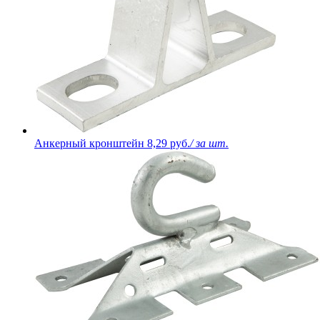
Анкерный кронштейн
8,29 руб.
/ за шт.