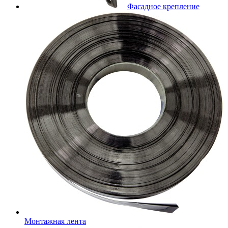
Фасадное крепление
Монтажная лента