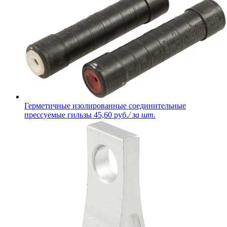
Герметичные изолированные соединительные
прессуемые гильзы
45,60 руб.
/ за шт.