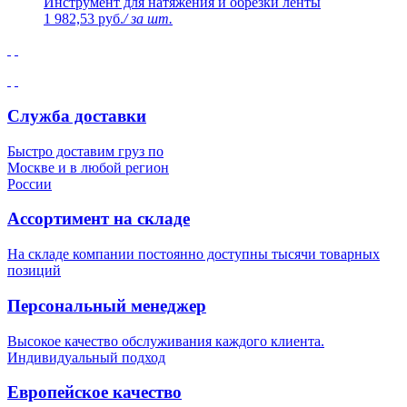
Инструмент для натяжения и обрезки ленты
1 982,53 руб.
/ за шт.
Служба доставки
Быстро доставим груз по
Москве и в любой регион
России
Ассортимент на складе
На складе компании постоянно доступны тысячи товарных
позиций
Персональный менеджер
Высокое качество обслуживания каждого клиента.
Индивидуальный подход
Европейское качество