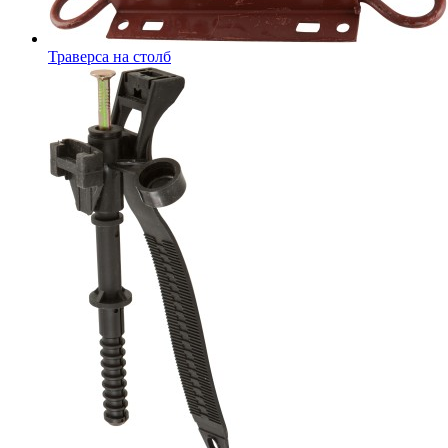
Траверса на столб