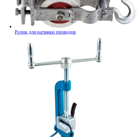
Ролик для натяжки проводов