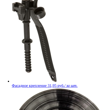
Фасадное крепление
31,95 руб.
/ за шт.