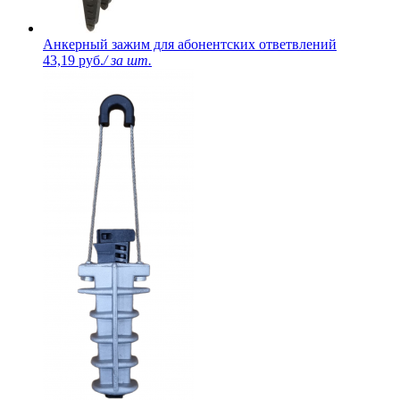
Анкерный зажим для абонентских ответвлений
43,19 руб.
/ за шт.