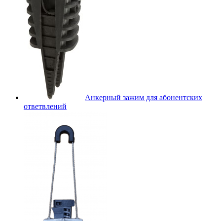
Анкерный зажим для абонентских
ответвлений