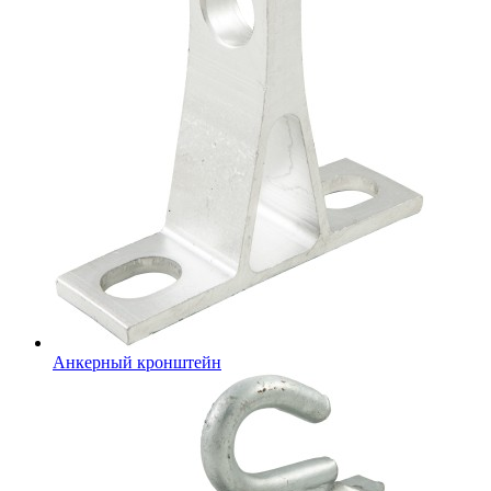
Анкерный кронштейн