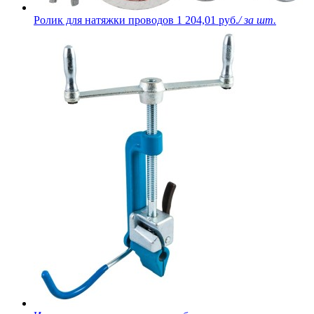
Ролик для натяжки проводов
1 204,01 руб.
/ за шт.