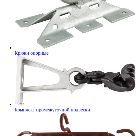
Крюки опорные
Комплект промежуточной подвески