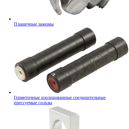
Плашечные зажимы
Герметичные изолированные соединительные
прессуемые гильзы