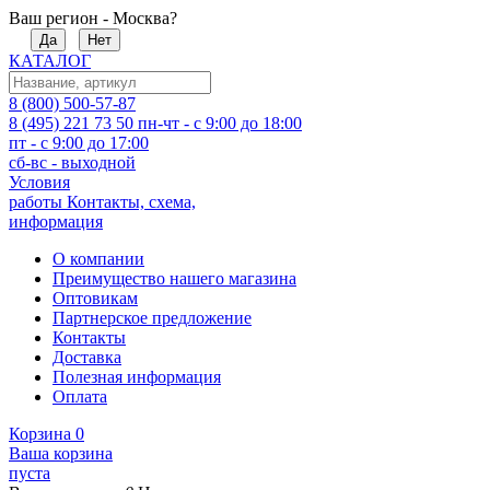
Ваш регион - Москва?
Да
Нет
КАТАЛОГ
8 (800) 500-57-87
8 (495) 221 73 50
пн-чт - с 9:00 до 18:00
пт - с 9:00 до 17:00
сб-вс - выходной
Условия
работы
Контакты, схема,
информация
О компании
Преимущество нашего магазина
Оптовикам
Партнерское предложение
Контакты
Доставка
Полезная информация
Оплата
Корзина
0
Ваша корзина
пуста