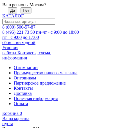
Ваш регион - Москва?
Да
Нет
КАТАЛОГ
8 (800) 500-57-87
8 (495) 221 73 50
пн-чт - с 9:00 до 18:00
пт - с 9:00 до 17:00
сб-вс - выходной
Условия
работы
Контакты, схема,
информация
О компании
Преимущество нашего магазина
Оптовикам
Партнерское предложение
Контакты
Доставка
Полезная информация
Оплата
Корзина
0
Ваша корзина
пуста