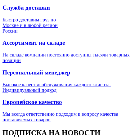
Служба доставки
Быстро доставим груз по
Москве и в любой регион
России
Ассортимент на складе
На складе компании постоянно доступны тысячи товарных
позиций
Персональный менеджер
Высокое качество обслуживания каждого клиента.
Индивидуальный подход
Европейское качество
Мы всегда ответственно подходим к вопросу качества
поставляемых товаров
ПОДПИСКА НА НОВОСТИ