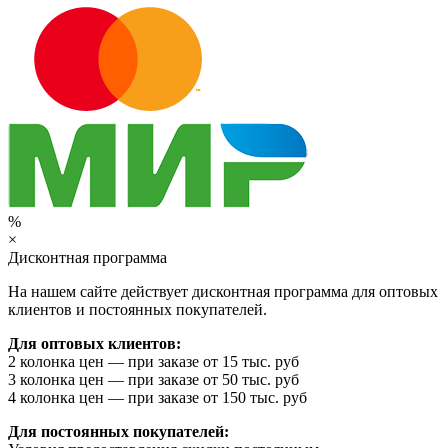
%
×
Дисконтная программа
На нашем сайте действует дисконтная программа для оптовых
клиентов и постоянных покупателей.
Для оптовых клиентов:
2 колонка цен — при заказе от 15 тыс. руб
3 колонка цен — при заказе от 50 тыс. руб
4 колонка цен — при заказе от 150 тыс. руб
Для постоянных покупателей: