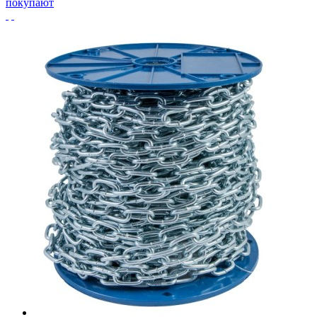
покупают