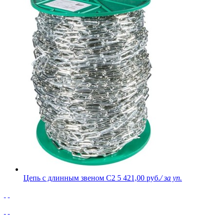
Цепь с длинным звеном C2
5 421,00 руб.
/ за уп.