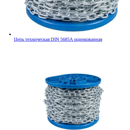
Цепь техническая DIN 5685A оцинкованная