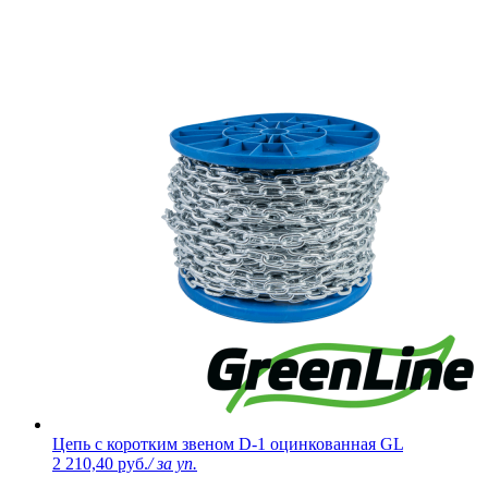
Цепь с коротким звеном D-1 оцинкованная GL
2 210,40 руб.
/ за уп.