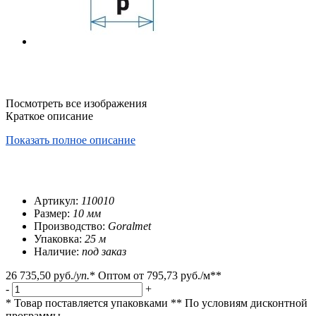
Посмотреть все изображения
Краткое описание
Показать полное описание
Артикул:
110010
Размер:
10 мм
Производство:
Goralmet
Упаковка:
25 м
Наличие:
под заказ
26 735,50 руб.
/
уп.
*
Оптом от
795,73 руб.
/м**
-
+
* Товар поставляется упаковками
** По условиям
дисконтной
программы