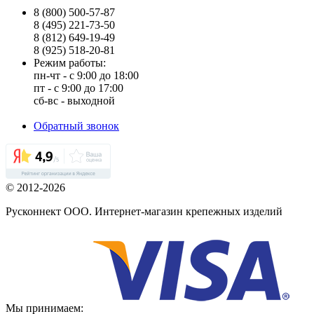
8 (800) 500-57-87
8 (495) 221-73-50
8 (812) 649-19-49
8 (925) 518-20-81
Режим работы:
пн-чт - с 9:00 до 18:00
пт - с 9:00 до 17:00
сб-вс - выходной
Обратный звонок
© 2012-2026
Русконнект ООО. Интернет-магазин крепежных изделий
Мы принимаем: