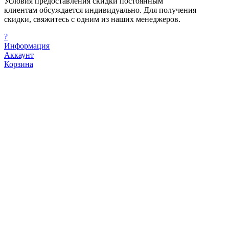
Условия предоставления скидки постоянным
клиентам обсуждается индивидуально. Для получения
скидки, свяжитесь с одним из наших менеджеров.
?
Информация
Аккаунт
Корзина