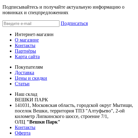
Подписывайтесь и получайте актуальную информацию о
новинках и спецпредложениях
Подписаться
Интернет-магазин
О магазине
Контакты
Партнёры
Карта сайта
Покупателям
Доставка
Цены и скидки
Статьи
Наш склад
ВЕШКИ ПАРК
141031, Московская область, городской округ Мытищи,
поселок Вешки, территория ТПЗ "Алтуфьево", 2-ой
километр Липкинского шоссе, строение 7/1,
ОЛЦ
"Вешки Парк"
Контакты
Оферта