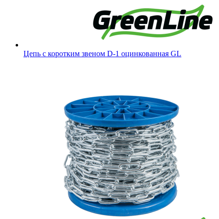
Цепь с коротким звеном D-1 оцинкованная GL