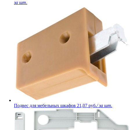
за шт.
Подвес для мебельных шкафов
21,07 руб.
/ за шт.