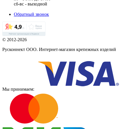
сб-вс - выходной
Обратный звонок
© 2012-2026
Русконнект ООО. Интернет-магазин крепежных изделий
Мы принимаем: