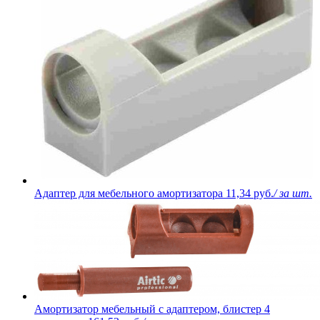
Адаптер для мебельного амортизатора
11,34 руб.
/ за шт.
Амортизатор мебельный с адаптером, блистер 4