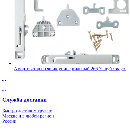
Амортизатор на ящик универсальный
266,72 руб.
/ за уп.
Служба доставки
Быстро доставим груз по
Москве и в любой регион
России