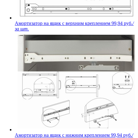
Амортизатор на ящик с верхним креплением
99,94 руб.
/
за шт.
Амортизатор на ящик с нижним креплением
99,94 руб.
/