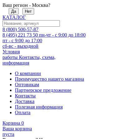
Ваш регион - Москва?
Да
Нет
КАТАЛОГ
8 (800) 500-57-87
8 (495) 221 73 50
пн-чт - с 9:00 до 18:00
пт - с 9:00 до 17:00
сб-вс - выходной
Условия
работы
Контакты, схема,
информация
О компании
Преимущество нашего магазина
Оптовикам
Партнерское предложение
Контакты
Доставка
Полезная информация
Оплата
Корзина
0
Ваша корзина
пуста