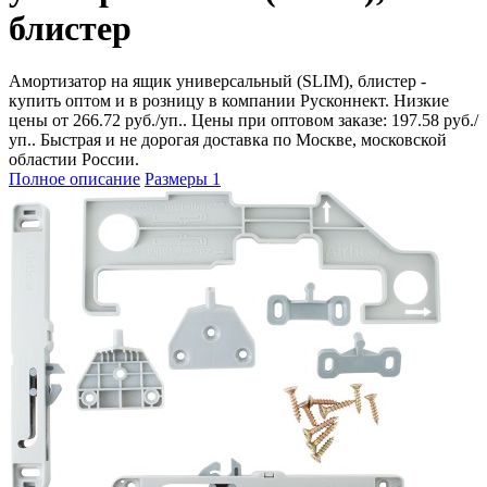
блистер
Амортизатор на ящик универсальный (SLIM), блистер -
купить оптом и в розницу в компании Русконнект. Низкие
цены от 266.72 руб./уп.. Цены при оптовом заказе: 197.58 руб./
уп.. Быстрая и не дорогая доставка по Москве, московской
областии России.
Полное описание
Размеры
1