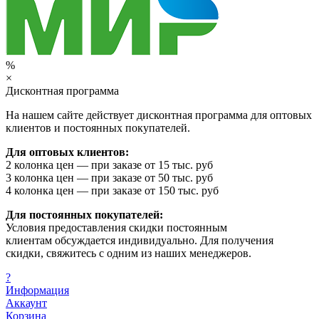
%
×
Дисконтная программа
На нашем сайте действует дисконтная программа для оптовых
клиентов и постоянных покупателей.
Для оптовых клиентов:
2 колонка цен — при заказе от 15 тыс. руб
3 колонка цен — при заказе от 50 тыс. руб
4 колонка цен — при заказе от 150 тыс. руб
Для постоянных покупателей:
Условия предоставления скидки постоянным
клиентам обсуждается индивидуально. Для получения
скидки, свяжитесь с одним из наших менеджеров.
?
Информация
Аккаунт
Корзина