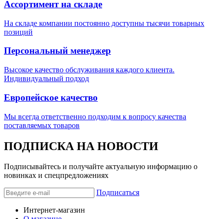
Ассортимент на складе
На складе компании постоянно доступны тысячи товарных
позиций
Персональный менеджер
Высокое качество обслуживания каждого клиента.
Индивидуальный подход
Европейское качество
Мы всегда ответственно подходим к вопросу качества
поставляемых товаров
ПОДПИСКА НА НОВОСТИ
Подписывайтесь и получайте актуальную информацию о
новинках и спецпредложениях
Подписаться
Интернет-магазин
О магазине