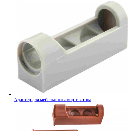
Адаптер для мебельного амортизатора