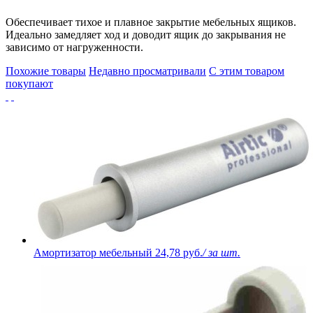
Обеспечивает тихое и плавное закрытие мебельных ящиков.
Идеально замедляет ход и доводит ящик до закрывания не
зависимо от нагруженности.
Похожие товары
Недавно просматривали
С этим товаром
покупают
Амортизатор мебельный
24,78 руб.
/ за шт.