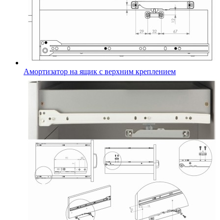
Амортизатор на ящик с верхним креплением