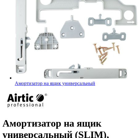
Амортизатор на ящик универсальный
Амортизатор на ящик
универсальный (SLIM),