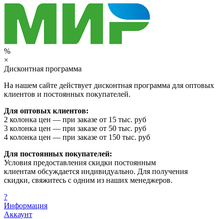
%
×
Дисконтная программа
На нашем сайте действует дисконтная программа для оптовых
клиентов и постоянных покупателей.
Для оптовых клиентов:
2 колонка цен — при заказе от 15 тыс. руб
3 колонка цен — при заказе от 50 тыс. руб
4 колонка цен — при заказе от 150 тыс. руб
Для постоянных покупателей:
Условия предоставления скидки постоянным
клиентам обсуждается индивидуально. Для получения
скидки, свяжитесь с одним из наших менеджеров.
?
Информация
Аккаунт