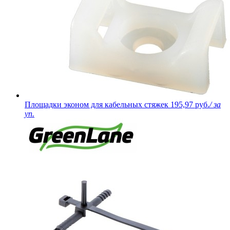
Площадки эконом для кабельных стяжек
195,97 руб.
/ за
уп.