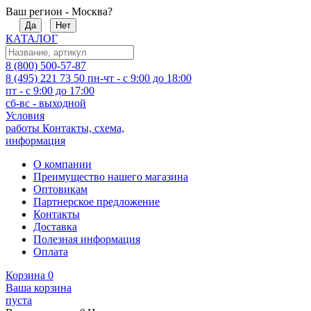
Ваш регион - Москва?
Да
Нет
КАТАЛОГ
8 (800) 500-57-87
8 (495) 221 73 50
пн-чт - с 9:00 до 18:00
пт - с 9:00 до 17:00
сб-вс - выходной
Условия
работы
Контакты, схема,
информация
О компании
Преимущество нашего магазина
Оптовикам
Партнерское предложение
Контакты
Доставка
Полезная информация
Оплата
Корзина
0
Ваша корзина
пуста