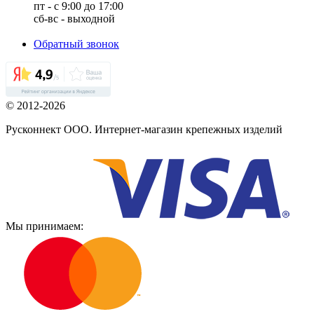
пт - с 9:00 до 17:00
сб-вс - выходной
Обратный звонок
© 2012-2026
Русконнект ООО. Интернет-магазин крепежных изделий
Мы принимаем: