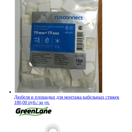
Дюбеля и площадки для монтажа кабельных стяжек
180,00 руб.
/ за уп.