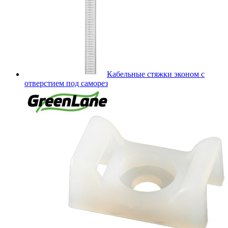
Кабельные стяжки эконом с
отверстием под саморез