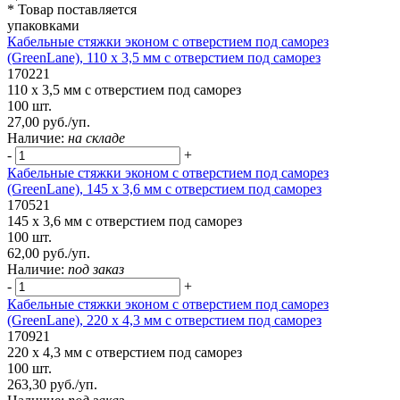
* Товар поставляется
упаковками
Кабельные стяжки эконом с отверстием под саморез
(GreenLane), 110 x 3,5 мм с отверстием под саморез
170221
110 x 3,5 мм с отверстием под саморез
100 шт.
27,00 руб./уп.
Наличие:
на складе
-
+
Кабельные стяжки эконом с отверстием под саморез
(GreenLane), 145 х 3,6 мм с отверстием под саморез
170521
145 х 3,6 мм с отверстием под саморез
100 шт.
62,00 руб./уп.
Наличие:
под заказ
-
+
Кабельные стяжки эконом с отверстием под саморез
(GreenLane), 220 х 4,3 мм с отверстием под саморез
170921
220 х 4,3 мм с отверстием под саморез
100 шт.
263,30 руб./уп.