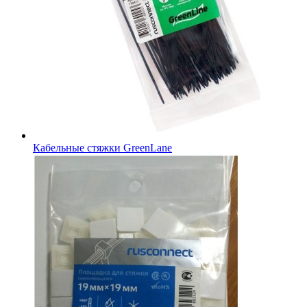
Кабельные стяжки GreenLane