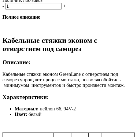
Наличие:
под заказ
-
+
Полное описание
Кабельные стяжки эконом с
отверстием под саморез
Описание:
Кабельные стяжки эконом GreenLane с отверстием под
саморез упрощают процесс монтажа, позволяя обойтись
минимумом инструментов и быстро произвести монтаж.
Характеристики:
Материал:
нейлон 66, 94V-2
Цвет:
белый