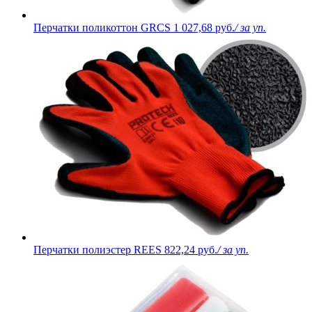
Перчатки поликоттон GRCS
1 027,68 руб.
/ за уп.
Перчатки полиэстер REES
822,24 руб.
/ за уп.