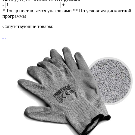
-
+
* Товар поставляется упаковками
** По условиям
дисконтной
программы
Сопутствующие товары: