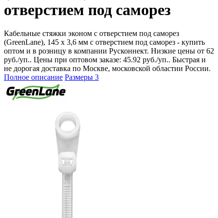
отверстием под саморез
Кабельные стяжки эконом с отверстием под саморез
(GreenLane), 145 х 3,6 мм с отверстием под саморез - купить
оптом и в розницу в компании Русконнект. Низкие цены от 62
руб./уп.. Цены при оптовом заказе: 45.92 руб./уп.. Быстрая и
не дорогая доставка по Москве, московской областии России.
Полное описание
Размеры
3