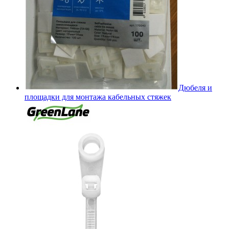
Дюбеля и
площадки для монтажа кабельных стяжек