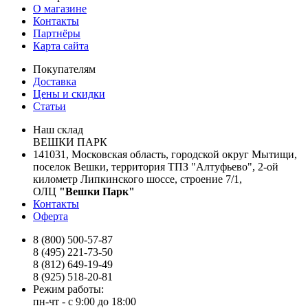
О магазине
Контакты
Партнёры
Карта сайта
Покупателям
Доставка
Цены и скидки
Статьи
Наш склад
ВЕШКИ ПАРК
141031, Московская область, городской округ Мытищи,
поселок Вешки, территория ТПЗ "Алтуфьево", 2-ой
километр Липкинского шоссе, строение 7/1,
ОЛЦ
"Вешки Парк"
Контакты
Оферта
8 (800) 500-57-87
8 (495) 221-73-50
8 (812) 649-19-49
8 (925) 518-20-81
Режим работы:
пн-чт - с 9:00 до 18:00