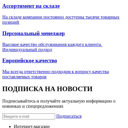
Ассортимент на складе
На складе компании постоянно доступны тысячи товарных
позиций
Персональный менеджер
Высокое качество обслуживания каждого клиента.
Индивидуальный подход
Европейское качество
Мы всегда ответственно подходим к вопросу качества
поставляемых товаров
ПОДПИСКА НА НОВОСТИ
Подписывайтесь и получайте актуальную информацию о
новинках и спецпредложениях
Подписаться
Интернет-магазин