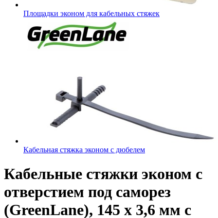
Площадки эконом для кабельных стяжек
Кабельная стяжка эконом с дюбелем
Кабельные стяжки эконом с
отверстием под саморез
(GreenLane), 145 х 3,6 мм с