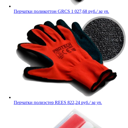
Перчатки поликоттон GRCS
1 027,68 руб.
/ за уп.
Перчатки полиэстер REES
822,24 руб.
/ за уп.