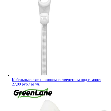
Кабельные стяжки эконом с отверстием под саморез
27,00 руб.
/ за уп.