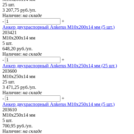
25 шт.
3 207,75 руб./уп.
Наличие:
на складе
-
+
Анкер двухраспорный Ankerus М10х200х14 мм (5 шт.)
203421
М10х200х14 мм
5 шт.
648,20 руб./уп.
Наличие:
на складе
-
+
Анкер двухраспорный Ankerus М10х250х14 мм (25 шт.)
203600
М10х250х14 мм
25 шт.
3 471,25 руб./уп.
Наличие:
на складе
-
+
Анкер двухраспорный Ankerus М10х250х14 мм (5 шт.)
203610
М10х250х14 мм
5 шт.
700,95 руб./уп.
Наличие:
на складе