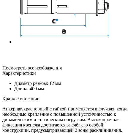
Посмотреть все изображения
Характеристики
Диаметр резьбы: 12 мм
Длина: 400 мм
Краткое описание
Анкер двухраспорный с гайкой применяется в случаях, когда
необходимо крепление с повышенной устойчивостью к
динамическим и статическим нагрузкам. Высокопрочная
фиксация крепежа достигается за счёт его особой
конструкции, предусматривающей 2 зоны расклинивания.