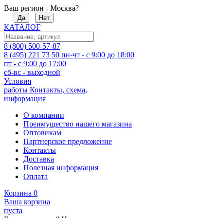
Ваш регион - Москва?
Да
Нет
КАТАЛОГ
8 (800) 500-57-87
8 (495) 221 73 50
пн-чт - с 9:00 до 18:00
пт - с 9:00 до 17:00
сб-вс - выходной
Условия
работы
Контакты, схема,
информация
О компании
Преимущество нашего магазина
Оптовикам
Партнерское предложение
Контакты
Доставка
Полезная информация
Оплата
Корзина
0
Ваша корзина
пуста