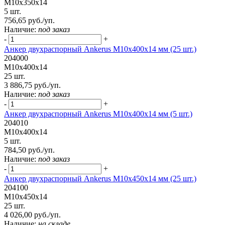
М10х350х14
5 шт.
756,65 руб./уп.
Наличие:
под заказ
-
+
Анкер двухраспорный Ankerus М10х400х14 мм (25 шт.)
204000
М10х400х14
25 шт.
3 886,75 руб./уп.
Наличие:
под заказ
-
+
Анкер двухраспорный Ankerus М10х400х14 мм (5 шт.)
204010
М10х400х14
5 шт.
784,50 руб./уп.
Наличие:
под заказ
-
+
Анкер двухраспорный Ankerus М10х450х14 мм (25 шт.)
204100
М10х450х14
25 шт.
4 026,00 руб./уп.
Наличие:
на складе