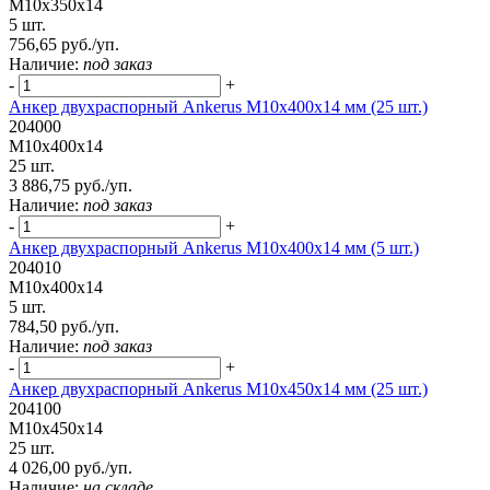
М10х350х14
5 шт.
756,65 руб./уп.
Наличие:
под заказ
-
+
Анкер двухраспорный Ankerus М10х400х14 мм (25 шт.)
204000
М10х400х14
25 шт.
3 886,75 руб./уп.
Наличие:
под заказ
-
+
Анкер двухраспорный Ankerus М10х400х14 мм (5 шт.)
204010
М10х400х14
5 шт.
784,50 руб./уп.
Наличие:
под заказ
-
+
Анкер двухраспорный Ankerus М10х450х14 мм (25 шт.)
204100
М10х450х14
25 шт.
4 026,00 руб./уп.
Наличие:
на складе