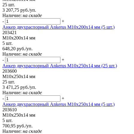
25 шт.
3 207,75 руб./уп.
Наличие:
на складе
-
+
Анкер двухраспорный Ankerus М10х200х14 мм (5 шт.)
203421
М10х200х14 мм
5 шт.
648,20 руб./уп.
Наличие:
на складе
-
+
Анкер двухраспорный Ankerus М10х250х14 мм (25 шт.)
203600
М10х250х14 мм
25 шт.
3 471,25 руб./уп.
Наличие:
на складе
-
+
Анкер двухраспорный Ankerus М10х250х14 мм (5 шт.)
203610
М10х250х14 мм
5 шт.
700,95 руб./уп.
Наличие:
на складе