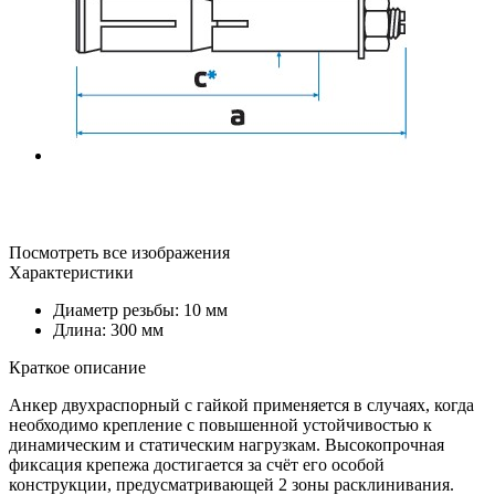
Посмотреть все изображения
Характеристики
Диаметр резьбы: 10 мм
Длина: 300 мм
Краткое описание
Анкер двухраспорный с гайкой применяется в случаях, когда
необходимо крепление с повышенной устойчивостью к
динамическим и статическим нагрузкам. Высокопрочная
фиксация крепежа достигается за счёт его особой
конструкции, предусматривающей 2 зоны расклинивания.