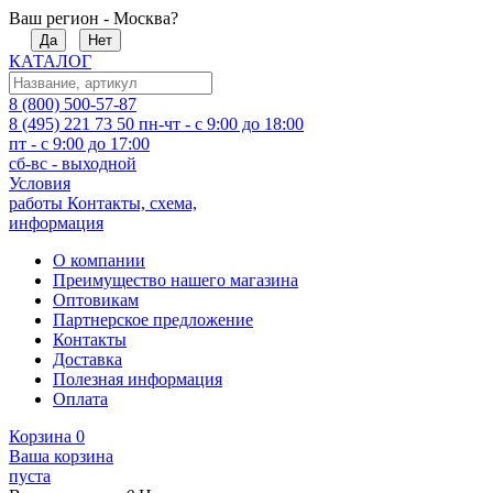
Ваш регион - Москва?
Да
Нет
КАТАЛОГ
8 (800) 500-57-87
8 (495) 221 73 50
пн-чт - с 9:00 до 18:00
пт - с 9:00 до 17:00
сб-вс - выходной
Условия
работы
Контакты, схема,
информация
О компании
Преимущество нашего магазина
Оптовикам
Партнерское предложение
Контакты
Доставка
Полезная информация
Оплата
Корзина
0
Ваша корзина
пуста