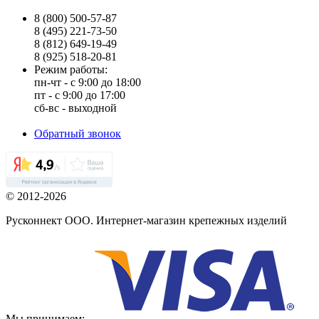
8 (800) 500-57-87
8 (495) 221-73-50
8 (812) 649-19-49
8 (925) 518-20-81
Режим работы:
пн-чт - с 9:00 до 18:00
пт - с 9:00 до 17:00
сб-вс - выходной
Обратный звонок
© 2012-2026
Русконнект ООО. Интернет-магазин крепежных изделий
Мы принимаем: