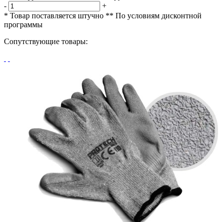
-
+
* Товар поставляется штучно
** По условиям
дисконтной
программы
Сопутствующие товары: