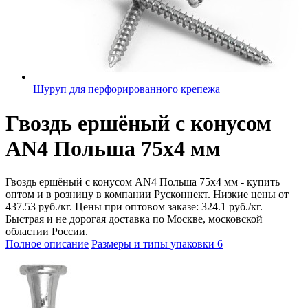
Шуруп для перфорированного крепежа
Гвоздь ершёный с конусом
AN4 Польша 75х4 мм
Гвоздь ершёный с конусом AN4 Польша 75х4 мм - купить
оптом и в розницу в компании Русконнект. Низкие цены от
437.53 руб./кг. Цены при оптовом заказе: 324.1 руб./кг.
Быстрая и не дорогая доставка по Москве, московской
областии России.
Полное описание
Размеры и типы упаковки
6