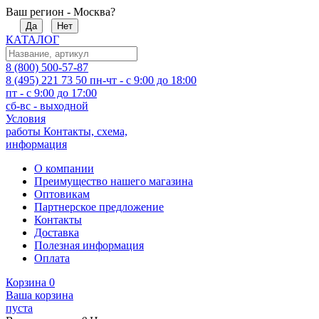
Ваш регион - Москва?
Да
Нет
КАТАЛОГ
8 (800) 500-57-87
8 (495) 221 73 50
пн-чт - с 9:00 до 18:00
пт - с 9:00 до 17:00
сб-вс - выходной
Условия
работы
Контакты, схема,
информация
О компании
Преимущество нашего магазина
Оптовикам
Партнерское предложение
Контакты
Доставка
Полезная информация
Оплата
Корзина
0
Ваша корзина
пуста