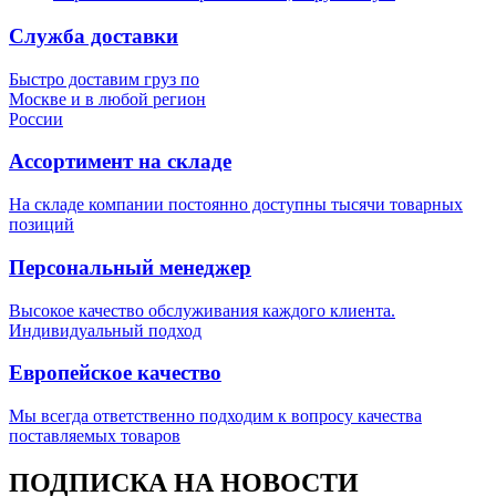
Служба доставки
Быстро доставим груз по
Москве и в любой регион
России
Ассортимент на складе
На складе компании постоянно доступны тысячи товарных
позиций
Персональный менеджер
Высокое качество обслуживания каждого клиента.
Индивидуальный подход
Европейское качество
Мы всегда ответственно подходим к вопросу качества
поставляемых товаров
ПОДПИСКА НА НОВОСТИ