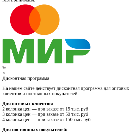
%
×
Дисконтная программа
На нашем сайте действует дисконтная программа для оптовых
клиентов и постоянных покупателей.
Для оптовых клиентов:
2 колонка цен — при заказе от 15 тыс. руб
3 колонка цен — при заказе от 50 тыс. руб
4 колонка цен — при заказе от 150 тыс. руб
Для постоянных покупателей: