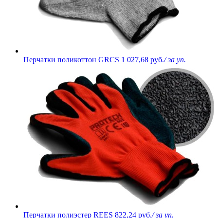
Перчатки поликоттон GRCS
1 027,68 руб.
/ за уп.
Перчатки полиэстер REES
822,24 руб.
/ за уп.