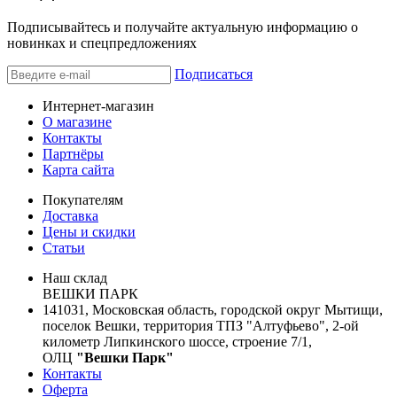
Подписывайтесь и получайте актуальную информацию о
новинках и спецпредложениях
Подписаться
Интернет-магазин
О магазине
Контакты
Партнёры
Карта сайта
Покупателям
Доставка
Цены и скидки
Статьи
Наш склад
ВЕШКИ ПАРК
141031, Московская область, городской округ Мытищи,
поселок Вешки, территория ТПЗ "Алтуфьево", 2-ой
километр Липкинского шоссе, строение 7/1,
ОЛЦ
"Вешки Парк"
Контакты
Оферта