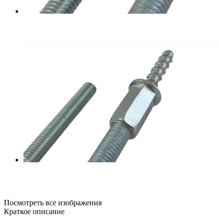
Посмотреть все изображения
Краткое описание