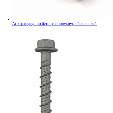
Анкер шуруп по бетону с полукруглой головкой