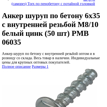
(саморез) Torx по пенобетону с потайной головкой
Анкер шуруп по бетону 6х35
с внутренней резьбой М8/10
белый цинк (50 шт) PMB
06035
Анкер шуруп по бетону с внутренней резьбой оптом и в
розницу со склада. Весь товар в наличии. Индивидуальные
цены для крупных оптовых покупателей.
Полное описание
Размеры
1