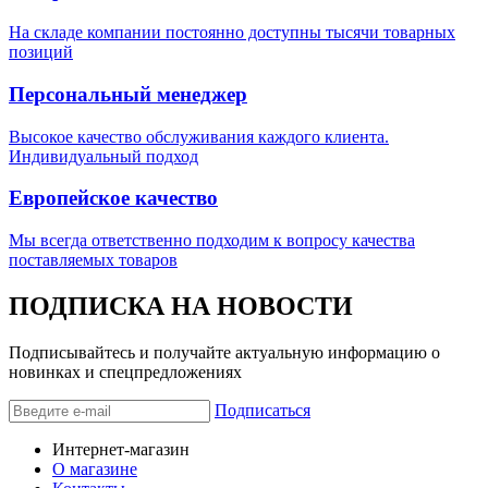
На складе компании постоянно доступны тысячи товарных
позиций
Персональный менеджер
Высокое качество обслуживания каждого клиента.
Индивидуальный подход
Европейское качество
Мы всегда ответственно подходим к вопросу качества
поставляемых товаров
ПОДПИСКА НА НОВОСТИ
Подписывайтесь и получайте актуальную информацию о
новинках и спецпредложениях
Подписаться
Интернет-магазин
О магазине