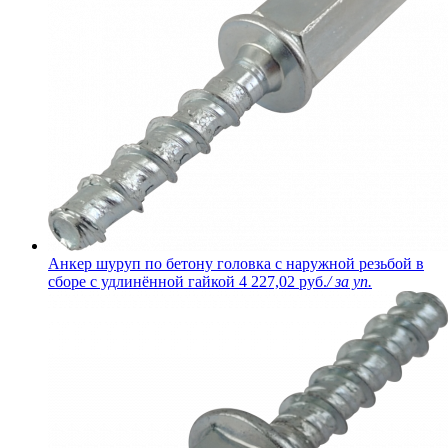
Анкер шуруп по бетону головка с наружной резьбой в
сборе с удлинённой гайкой
4 227,02 руб.
/ за уп.