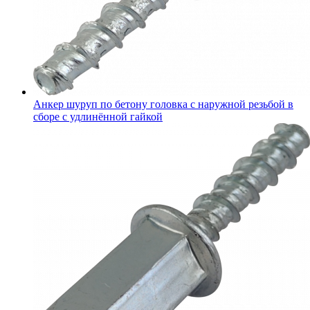
Анкер шуруп по бетону головка с наружной резьбой в
сборе с удлинённой гайкой