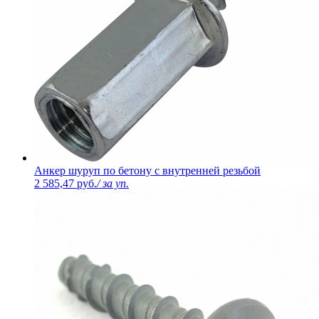
Анкер шуруп по бетону с внутренней резьбой
2 585,47 руб.
/ за уп.