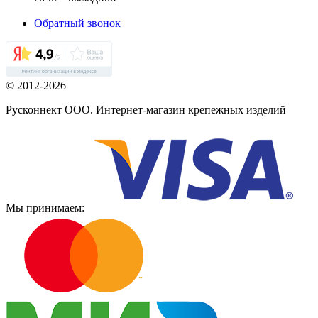
Обратный звонок
© 2012-2026
Русконнект ООО. Интернет-магазин крепежных изделий
Мы принимаем: