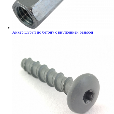
Анкер шуруп по бетону с внутренней резьбой