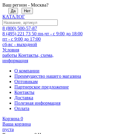
Ваш регион - Москва?
Да
Нет
КАТАЛОГ
8 (800) 500-57-87
8 (495) 221 73 50
пн-чт - с 9:00 до 18:00
пт - с 9:00 до 17:00
сб-вс - выходной
Условия
работы
Контакты, схема,
информация
О компании
Преимущество нашего магазина
Оптовикам
Партнерское предложение
Контакты
Доставка
Полезная информация
Оплата
Корзина
0
Ваша корзина
пуста