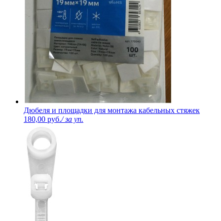
Дюбеля и площадки для монтажа кабельных стяжек
180,00 руб.
/ за уп.