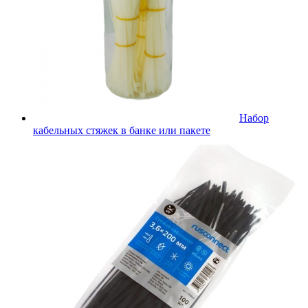
Набор
кабельных стяжек в банке или пакете