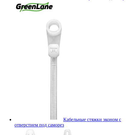
Кабельные стяжки эконом с
отверстием под саморез