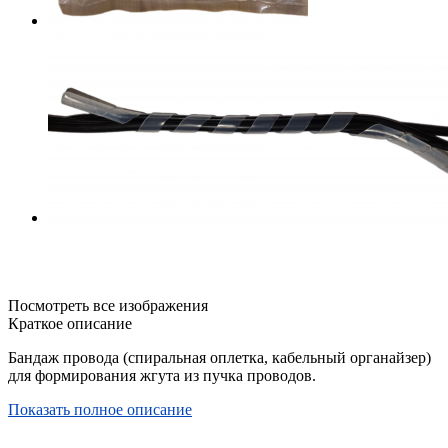
Посмотреть все изображения
Краткое описание
Бандаж провода (спиральная оплетка, кабельный органайзер)
для формирования жгута из пучка проводов.
Показать полное описание