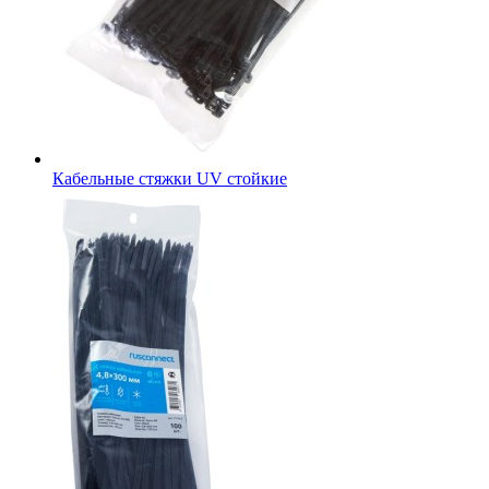
Кабельные стяжки UV стойкие