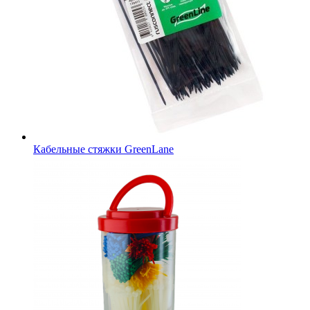
Кабельные стяжки GreenLane