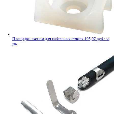
Площадки эконом для кабельных стяжек
195,97 руб.
/ за
уп.