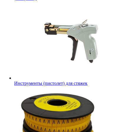
Инструменты (пистолет) для стяжек