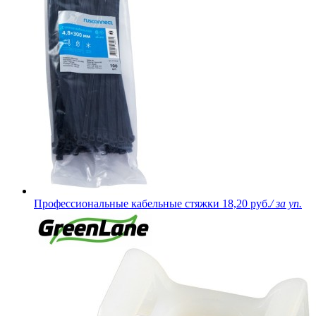
Профессиональные кабельные стяжки
18,20 руб.
/ за уп.