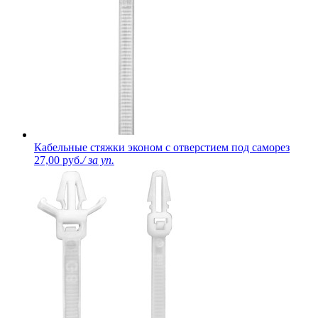
Кабельные стяжки эконом с отверстием под саморез
27,00 руб.
/ за уп.