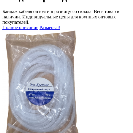
Бандаж кабеля оптом и в розницу со склада. Весь товар в
наличии. Индивидуальные цены для крупных оптовых
покупателей.
Полное описание
Размеры
3