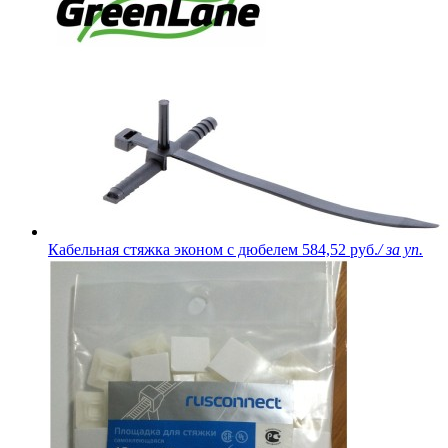
Кабельная стяжка эконом с дюбелем
584,52 руб.
/ за уп.