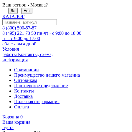
Ваш регион - Москва?
Да
Нет
КАТАЛОГ
8 (800) 500-57-87
8 (495) 221 73 50
пн-чт - с 9:00 до 18:00
пт - с 9:00 до 17:00
сб-вс - выходной
Условия
работы
Контакты, схема,
информация
О компании
Преимущество нашего магазина
Оптовикам
Партнерское предложение
Контакты
Доставка
Полезная информация
Оплата
Корзина
0
Ваша корзина
пуста