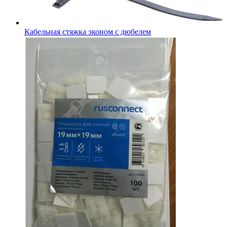
Кабельная стяжка эконом с дюбелем