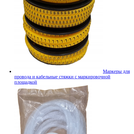
Маркеры для
провода и кабельные стяжки с маркировочной
площадкой