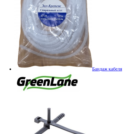
Бандаж кабеля