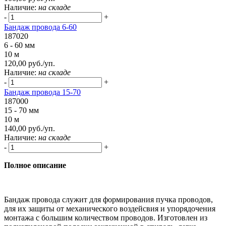
Наличие:
на складе
-
+
Бандаж провода 6-60
187020
6 - 60 мм
10 м
120,00 руб./уп.
Наличие:
на складе
-
+
Бандаж провода 15-70
187000
15 - 70 мм
10 м
140,00 руб./уп.
Наличие:
на складе
-
+
Полное описание
Бандаж провода служит для формирования пучка проводов,
для их защиты от механического воздейсвия и упорядочения
монтажа с большим количеством проводов. Изготовлен из