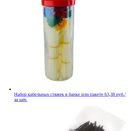
Набор кабельных стяжек в банке или пакете
63,38 руб.
/
за шт.