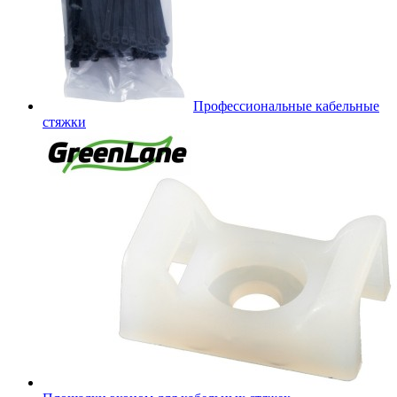
Профессиональные кабельные
стяжки