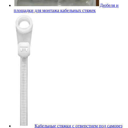
Дюбеля и
площадки для монтажа кабельных стяжек
Кабельные стяжки с отверстием под саморез