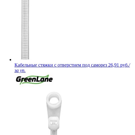
Кабельные стяжки с отверстием под саморез
26,91 руб.
/
за уп.