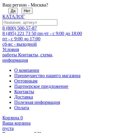
Ваш регион - Москва?
Да
Нет
КАТАЛОГ
8 (800) 500-57-87
8 (495) 221 73 50
пн-чт - с 9:00 до 18:00
пт - с 9:00 до 17:00
сб-вс - выходной
Условия
работы
Контакты, схема,
информация
О компании
Преимущество нашего магазина
Оптовикам
Партнерское предложение
Контакты
Доставка
Полезная информация
Оплата
Корзина
0
Ваша корзина
пуста