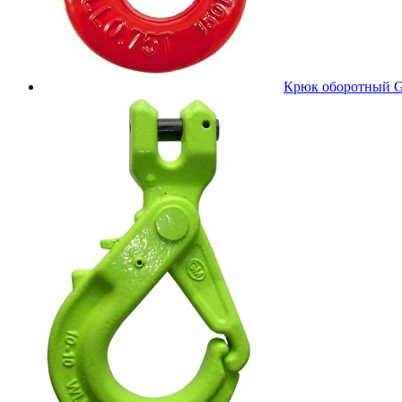
Крюк оборотный 