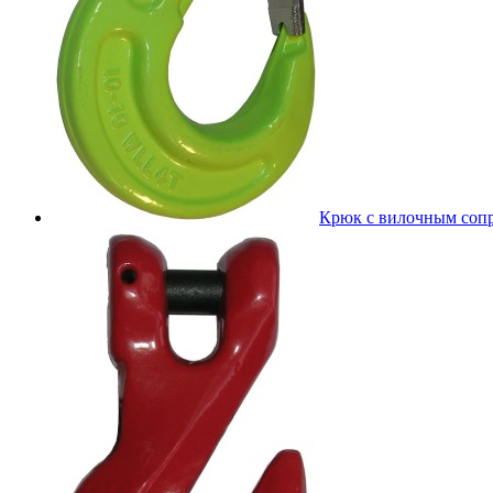
Крюк с вилочным соп