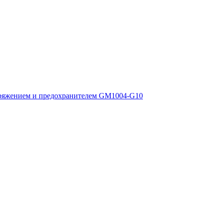
ряжением и предохранителем GM1004-G10